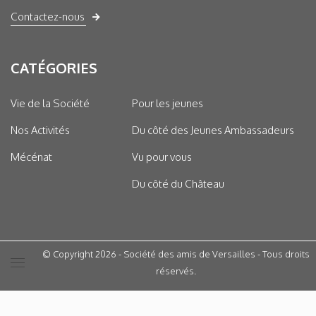
Contactez-nous
CATÉGORIES
Vie de la Société
Pour les jeunes
Nos Activités
Du côté des Jeunes Ambassadeurs
Mécénat
Vu pour vous
Du côté du Château
© Copyright 2026 - Société des amis de Versailles - Tous droits
réservés.