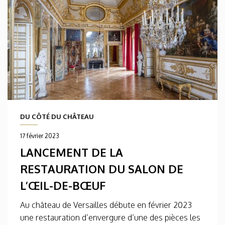
DU CÔTÉ DU CHÂTEAU
17 février 2023
LANCEMENT DE LA
RESTAURATION DU SALON DE
L’ŒIL-DE-BŒUF
Au château de Versailles débute en février 2023
une restauration d’envergure d’une des pièces les