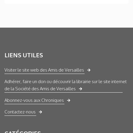
LIENS UTILES
Visiter le site web des Amis de Versailles
Adhérer, faire un don ou découvrir la librairie sur le site internet
de la Société des Amis de Versailles
Abonnez-vous aux Chroniques
Contactez-nous