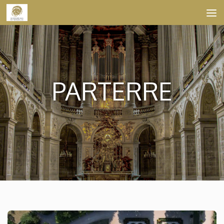
Skip to content
PARTERRE