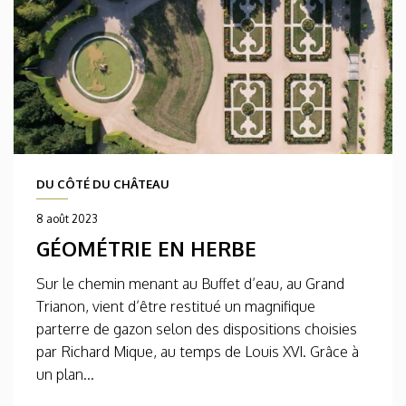
DU CÔTÉ DU CHÂTEAU
8 août 2023
GÉOMÉTRIE EN HERBE
Sur le chemin menant au Buffet d’eau, au Grand
Trianon, vient d’être restitué un magnifique
parterre de gazon selon des dispositions choisies
par Richard Mique, au temps de Louis XVI. Grâce à
un plan...