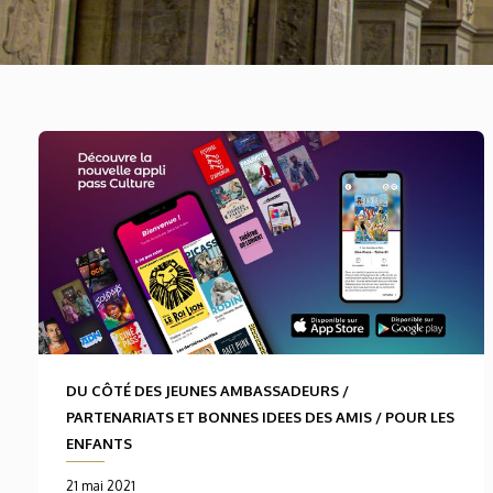
DU CÔTÉ DES JEUNES AMBASSADEURS
/
PARTENARIATS ET BONNES IDEES DES AMIS
/
POUR LES
ENFANTS
21 mai 2021