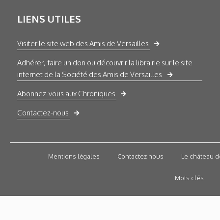
LIENS UTILES
Visiter le site web des Amis de Versailles
Adhérer, faire un don ou découvrir la librairie sur le site
internet de la Société des Amis de Versailles
Abonnez-vous aux Chroniques
Contactez-nous
Mentions légales
Contactez nous
Le château d
Mots clés