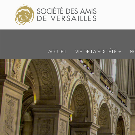
Skip to content
ACCUEIL
VIE DE LA SOCIÉTÉ
NO