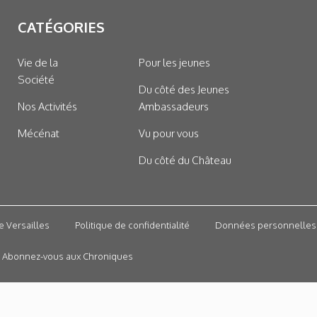
CATÉGORIES
Vie de la
Pour les jeunes
Société
Du côté des Jeunes
Nos Activités
Ambassadeurs
Mécénat
Vu pour vous
Du côté du Château
e Versailles
Politique de confidentialité
Données personnelles
Abonnez-vous aux Chroniques