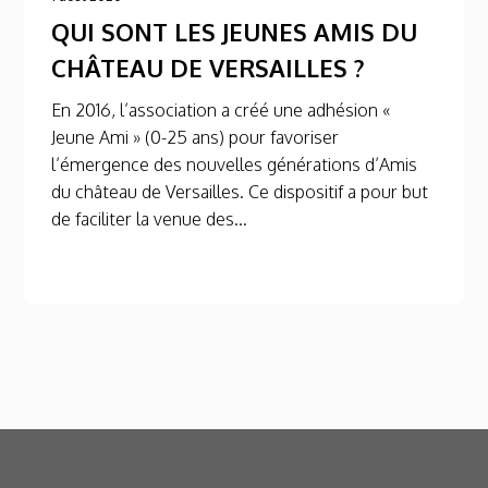
QUI SONT LES JEUNES AMIS DU
CHÂTEAU DE VERSAILLES ?
En 2016, l’association a créé une adhésion «
Jeune Ami » (0-25 ans) pour favoriser
l’émergence des nouvelles générations d’Amis
du château de Versailles. Ce dispositif a pour but
de faciliter la venue des...