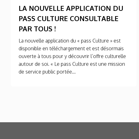
LA NOUVELLE APPLICATION DU
PASS CULTURE CONSULTABLE
PAR TOUS !
La nouvelle application du « pass Culture » est
disponible en téléchargement et est désormais
ouverte à tous pour y découvrir l’offre culturelle
autour de soi. « Le pass Culture est une mission
de service public portée...