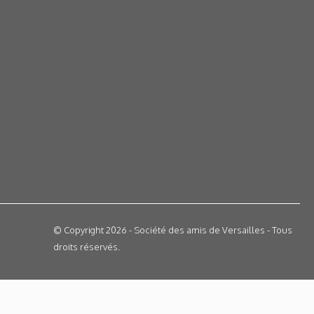
© Copyright 2026 - Société des amis de Versailles - Tous
droits réservés.