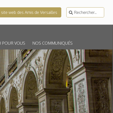
Rechercher :
e site web des Amis de Versailles
U POUR VOUS
NOS COMMUNIQUÉS