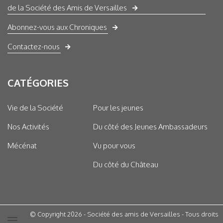
de la Société des Amis de Versailles
Abonnez-vous aux Chroniques
Contactez-nous
CATÉGORIES
Vie de la Société
Pour les jeunes
Nos Activités
Du côté des Jeunes Ambassadeurs
Mécénat
Vu pour vous
Du côté du Château
© Copyright 2026 - Société des amis de Versailles - Tous droits