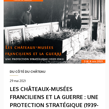
DU CÔTÉ DU CHÂTEAU
29 mai 2021
LES CHÂTEAUX-MUSÉES
FRANCILIENS ET LA GUERRE : UNE
PROTECTION STRATÉGIQUE (1939-