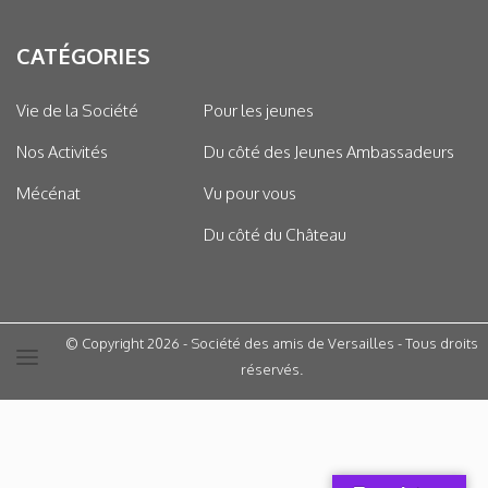
CATÉGORIES
Vie de la Société
Pour les jeunes
Nos Activités
Du côté des Jeunes Ambassadeurs
Mécénat
Vu pour vous
Du côté du Château
© Copyright 2026 - Société des amis de Versailles - Tous droits
réservés.