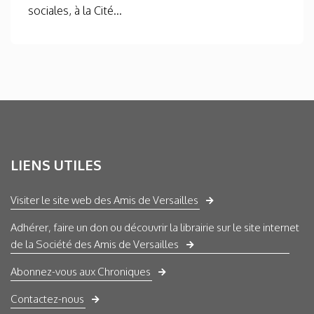
sociales, à la Cité...
LIENS UTILES
Visiter le site web des Amis de Versailles
Adhérer, faire un don ou découvrir la librairie sur le site internet
de la Société des Amis de Versailles
Abonnez-vous aux Chroniques
Contactez-nous