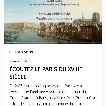
VU POUR VOUS
9 janvier 2021
ÉCOUTEZ LE PARIS DU XVIIIE
SIÈCLE
En 2015, la musicologue Mylène Pardoen a
reconstitué l’ambiance sonore du quartier du
Grand Châtelet à Paris, au XVIIIe siècle. Présenté au
salon de la valorisation en sciences humaines et