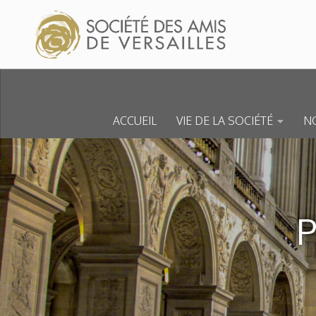
Skip to content
ACCUEIL
VIE DE LA SOCIÉTÉ
NO
P