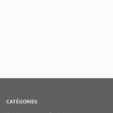
CATÉGORIES