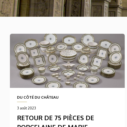
DU CÔTÉ DU CHÂTEAU
3 août 2023
RETOUR DE 75 PIÈCES DE
PORCELAINE DE MARIE-