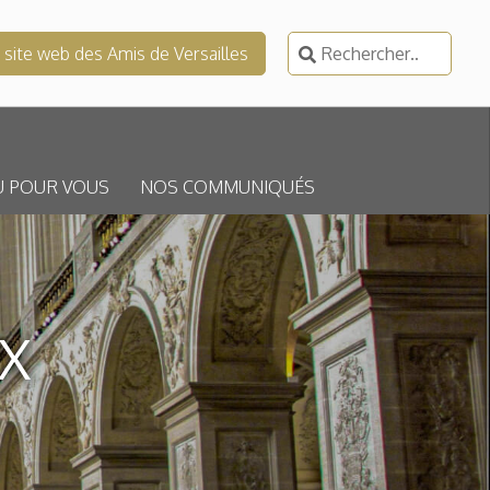
Rechercher :
e site web des Amis de Versailles
U POUR VOUS
NOS COMMUNIQUÉS
X