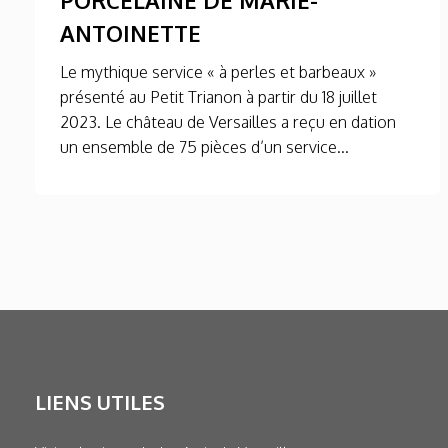
ANTOINETTE
Le mythique service « à perles et barbeaux »
présenté au Petit Trianon à partir du 18 juillet
2023. Le château de Versailles a reçu en dation
un ensemble de 75 pièces d’un service...
LIENS UTILES