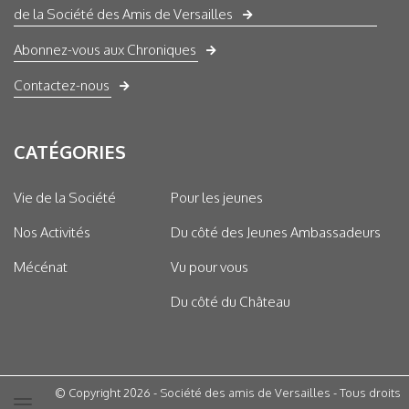
de la Société des Amis de Versailles
Abonnez-vous aux Chroniques
Contactez-nous
CATÉGORIES
Vie de la Société
Pour les jeunes
Nos Activités
Du côté des Jeunes Ambassadeurs
Mécénat
Vu pour vous
Du côté du Château
© Copyright 2026 - Société des amis de Versailles - Tous droits