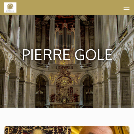
Skip to content
PIERRE GOLE