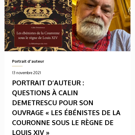
Portrait d'auteur
13 novembre 2021
PORTRAIT D’AUTEUR :
QUESTIONS À CALIN
DEMETRESCU POUR SON
OUVRAGE « LES ÉBÉNISTES DE LA
COURONNE SOUS LE RÈGNE DE
LOUIS XIV »