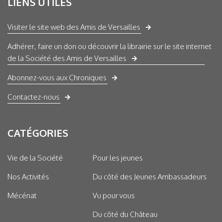
LIENS UTILES
Visiter le site web des Amis de Versailles
Adhérer, faire un don ou découvrir la librairie sur le site internet
de la Société des Amis de Versailles
Abonnez-vous aux Chroniques
Contactez-nous
CATÉGORIES
Vie de la Société
Pour les jeunes
Nos Activités
Du côté des Jeunes Ambassadeurs
Mécénat
Vu pour vous
Du côté du Château