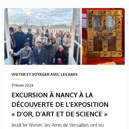
VISITER ET VOYAGER AVEC LES AMIS
9 février 2024
EXCURSION À NANCY À LA
DÉCOUVERTE DE L’EXPOSITION
« D’OR, D’ART ET DE SCIENCE »
Jeudi 1er février, les Amis de Versailles ont eu