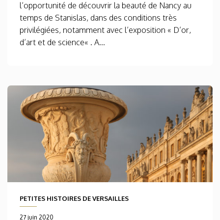
l’opportunité de découvrir la beauté de Nancy au
temps de Stanislas, dans des conditions très
privilégiées, notamment avec l’exposition « D’or,
d’art et de science« . A...
PETITES HISTOIRES DE VERSAILLES
27 juin 2020