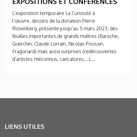
EXPOSITIONS ET CONFÉRENCES
L’exposition temporaire La Curiosité à
l’œuvre, dessins de la donation Pierre
Rosenberg, présente jusqu’au 5 mars 2023, des
feuilles importantes de grands maîtres (Baroche,
Guerchin, Claude Lorrain, Nicolas Poussin,
Fragonard) mais aussi surprises (redécouvertes
d’artistes méconnus, caricatures…)....
LIENS UTILES