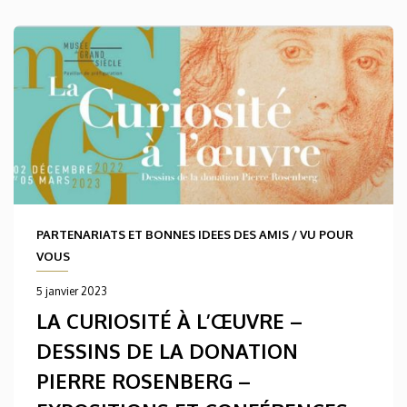
PARTENARIATS ET BONNES IDEES DES AMIS
/
VU POUR
VOUS
5 janvier 2023
LA CURIOSITÉ À L’ŒUVRE –
DESSINS DE LA DONATION
PIERRE ROSENBERG –