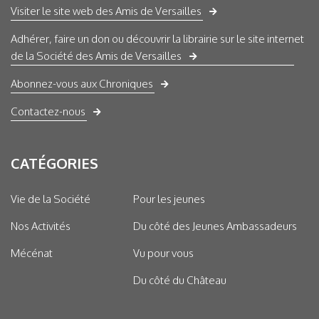
Visiter le site web des Amis de Versailles
Adhérer, faire un don ou découvrir la librairie sur le site internet
de la Société des Amis de Versailles
Abonnez-vous aux Chroniques
Contactez-nous
CATÉGORIES
Vie de la Société
Pour les jeunes
Nos Activités
Du côté des Jeunes Ambassadeurs
Mécénat
Vu pour vous
Du côté du Château