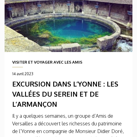
VISITER ET VOYAGER AVEC LES AMIS
14 avril 2023
EXCURSION DANS L’YONNE : LES
VALLÉES DU SEREIN ET DE
L’ARMANÇON
Il y a quelques semaines, un groupe d’Amis de
Versailles a découvert les richesses du patrimoine
de l’Yonne en compagnie de Monsieur Didier Doré,