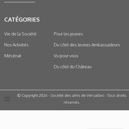
CATÉGORIES
Vie de la Société
Pour les jeunes
Nos Activités
Du côté des Jeunes Ambassadeurs
Mécénat
Vu pour vous
Du côté du Château
© Copyright 2026 - Société des amis de Versailles - Tous droits
réservés.