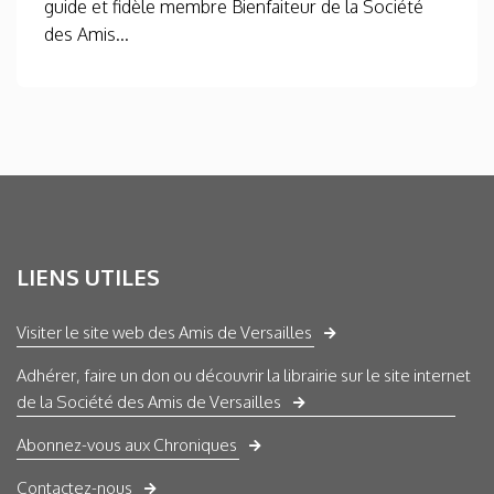
guide et fidèle membre Bienfaiteur de la Société
des Amis...
LIENS UTILES
Visiter le site web des Amis de Versailles
Adhérer, faire un don ou découvrir la librairie sur le site internet
de la Société des Amis de Versailles
Abonnez-vous aux Chroniques
Contactez-nous