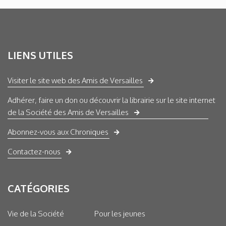
LIENS UTILES
Visiter le site web des Amis de Versailles
Adhérer, faire un don ou découvrir la librairie sur le site internet
de la Société des Amis de Versailles
Abonnez-vous aux Chroniques
Contactez-nous
CATÉGORIES
Vie de la Société
Pour les jeunes