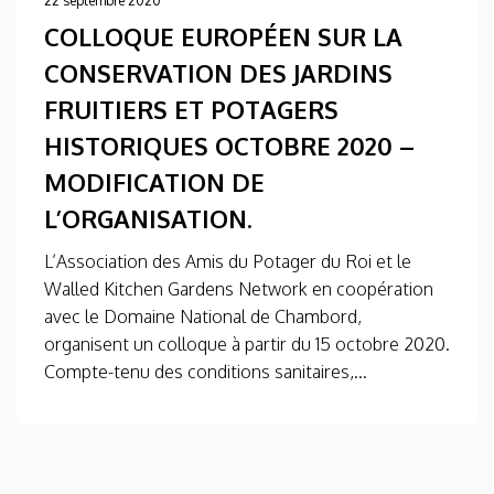
22 septembre 2020
COLLOQUE EUROPÉEN SUR LA
CONSERVATION DES JARDINS
FRUITIERS ET POTAGERS
HISTORIQUES OCTOBRE 2020 –
MODIFICATION DE
L’ORGANISATION.
L’Association des Amis du Potager du Roi et le
Walled Kitchen Gardens Network en coopération
avec le Domaine National de Chambord,
organisent un colloque à partir du 15 octobre 2020.
Compte-tenu des conditions sanitaires,...