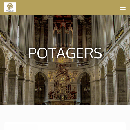
Skip to content
POTAGERS