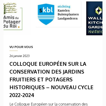
VU POUR VOUS
26 janvier 2023
COLLOQUE EUROPÉEN SUR LA
CONSERVATION DES JARDINS
FRUITIERS ET POTAGERS
HISTORIQUES – NOUVEAU CYCLE
2022-2024
Le Colloque Européen sur la conservation des