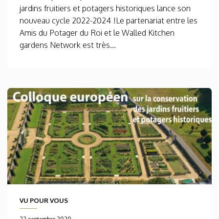
jardins fruitiers et potagers historiques lance son
nouveau cycle 2022-2024 !Le partenariat entre les
Amis du Potager du Roi et le Walled Kitchen
gardens Network est très...
VU POUR VOUS