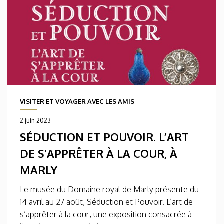
VISITER ET VOYAGER AVEC LES AMIS
2 juin 2023
SÉDUCTION ET POUVOIR. L’ART
DE S’APPRÊTER À LA COUR, À
MARLY
Le musée du Domaine royal de Marly présente du
14 avril au 27 août, Séduction et Pouvoir. L’art de
s’apprêter à la cour, une exposition consacrée à