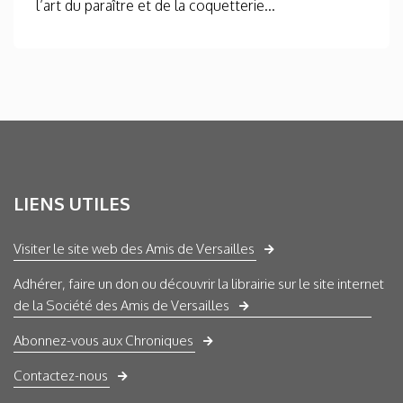
l’art du paraître et de la coquetterie...
LIENS UTILES
Visiter le site web des Amis de Versailles
Adhérer, faire un don ou découvrir la librairie sur le site internet
de la Société des Amis de Versailles
Abonnez-vous aux Chroniques
Contactez-nous