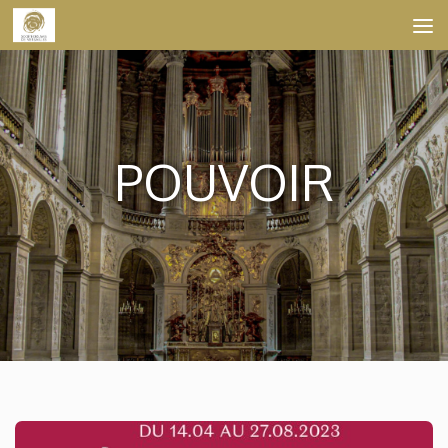
Skip to content
POUVOIR