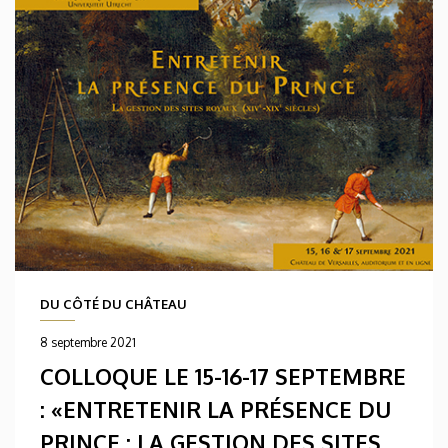
DU CÔTÉ DU CHÂTEAU
8 septembre 2021
COLLOQUE LE 15-16-17 SEPTEMBRE
: «ENTRETENIR LA PRÉSENCE DU
PRINCE : LA GESTION DES SITES