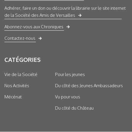
Adhérer, faire un don ou découvrir la librairie sur le site internet
de la Société des Amis de Versailles
Abonnez-vous aux Chroniques
Contactez-nous
CATÉGORIES
Vie de la Société
Pour les jeunes
Nos Activités
Du côté des Jeunes Ambassadeurs
Mécénat
Vu pour vous
Du côté du Château