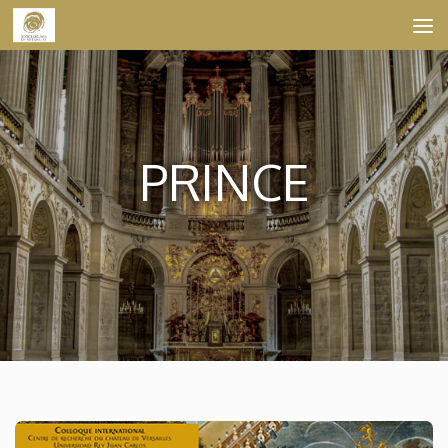
Skip to content
PRINCE