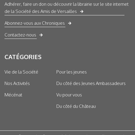
Adhérer, faire un don ou découvrir la librairie sur le site internet
de la Société des Amis de Versailles
Abonnez-vous aux Chroniques
Contactez-nous
CATÉGORIES
Vie de la Société
Pour les jeunes
Nos Activités
Du côté des Jeunes Ambassadeurs
Mécénat
Vu pour vous
Du côté du Château