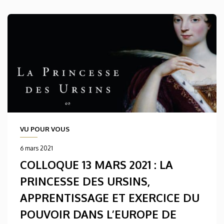
VU POUR VOUS
6 mars 2021
COLLOQUE 13 MARS 2021 : LA
PRINCESSE DES URSINS,
APPRENTISSAGE ET EXERCICE DU
POUVOIR DANS L’EUROPE DE