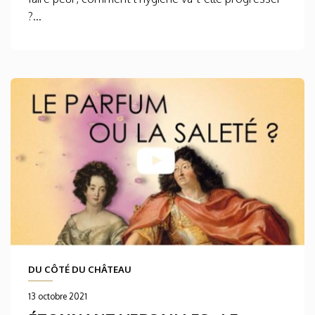
?...
DU CÔTÉ DU CHÂTEAU
13 octobre 2021