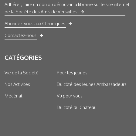
Adhérer, faire un don ou découvrir la librairie sur le site internet
de la Société des Amis de Versailles
Abonnez-vous aux Chroniques
Contactez-nous
CATÉGORIES
Vie de la Société
Pour les jeunes
Nos Activités
Du côté des Jeunes Ambassadeurs
Mécénat
Vu pour vous
Du côté du Château