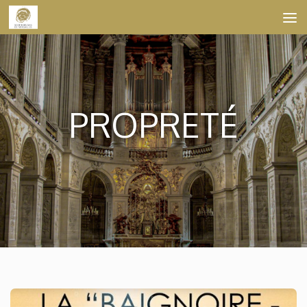
Skip to content
PROPRETÉ