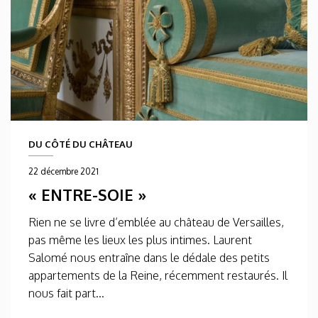
DU CÔTÉ DU CHÂTEAU
22 décembre 2021
« ENTRE-SOIE »
Rien ne se livre d’emblée au château de Versailles,
pas même les lieux les plus intimes. Laurent
Salomé nous entraîne dans le dédale des petits
appartements de la Reine, récemment restaurés. Il
nous fait part...