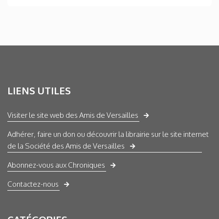
LIENS UTILES
Visiter le site web des Amis de Versailles
Adhérer, faire un don ou découvrir la librairie sur le site internet
de la Société des Amis de Versailles
Abonnez-vous aux Chroniques
Contactez-nous