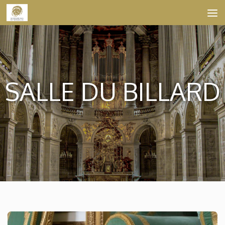
Skip to content
SALLE DU BILLARD