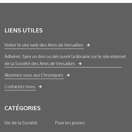
LIENS UTILES
Visiter le site web des Amis de Versailles
Adhérer, faire un don ou découvrir la librairie sur le site internet
de la Société des Amis de Versailles
Abonnez-vous aux Chroniques
Contactez-nous
CATÉGORIES
Vie de la Société
Pour les jeunes