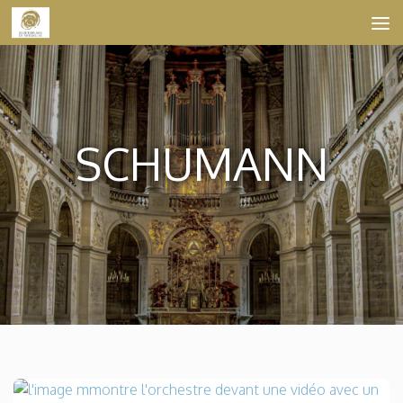
Skip to content
SCHUMANN