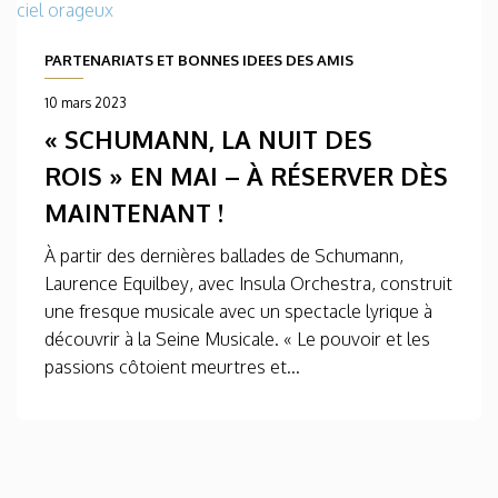
PARTENARIATS ET BONNES IDEES DES AMIS
10 mars 2023
« SCHUMANN, LA NUIT DES
ROIS » EN MAI – À RÉSERVER DÈS
MAINTENANT !
À partir des dernières ballades de Schumann,
Laurence Equilbey, avec Insula Orchestra, construit
une fresque musicale avec un spectacle lyrique à
découvrir à la Seine Musicale. « Le pouvoir et les
passions côtoient meurtres et...