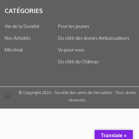
CATÉGORIES
Vie de la Société
Pour les jeunes
Nos Activités
Du côté des Jeunes Ambassadeurs
Mécénat
Vu pour vous
Du côté du Château
© Copyright 2026 - Société des amis de Versailles - Tous droits
réservés.
Translate »