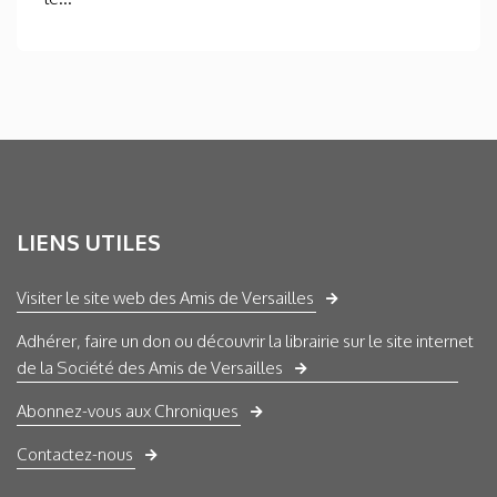
LIENS UTILES
Visiter le site web des Amis de Versailles
Adhérer, faire un don ou découvrir la librairie sur le site internet
de la Société des Amis de Versailles
Abonnez-vous aux Chroniques
Contactez-nous