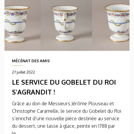
MÉCÉNAT DES AMIS
27 juillet 2022
LE SERVICE DU GOBELET DU ROI
S’AGRANDIT !
Grâce au don de Messieurs Jérôme Plouseau et
Christophe Caramelle, le service du Gobelet du Roi
s’enrichit d’une nouvelle pièce destinée au service
du dessert, une tasse à glace, peinte en 1788 par
le...