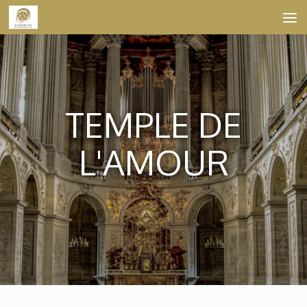
Skip to content
TEMPLE DE
L'AMOUR