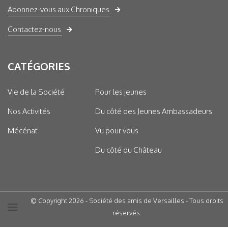
Abonnez-vous aux Chroniques
Contactez-nous
CATÉGORIES
Vie de la Société
Pour les jeunes
Nos Activités
Du côté des Jeunes Ambassadeurs
Mécénat
Vu pour vous
Du côté du Château
© Copyright 2026 - Société des amis de Versailles - Tous droits
réservés.