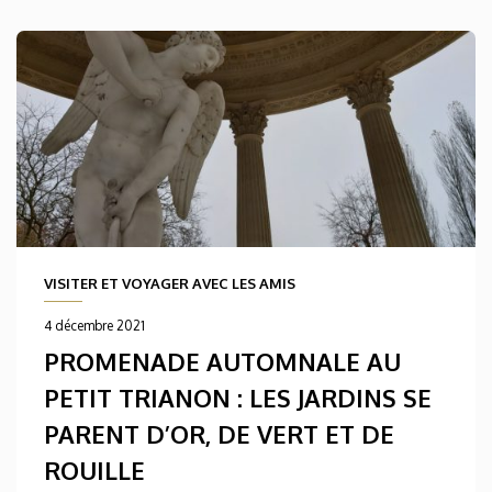
VISITER ET VOYAGER AVEC LES AMIS
4 décembre 2021
PROMENADE AUTOMNALE AU
PETIT TRIANON : LES JARDINS SE
PARENT D’OR, DE VERT ET DE
ROUILLE