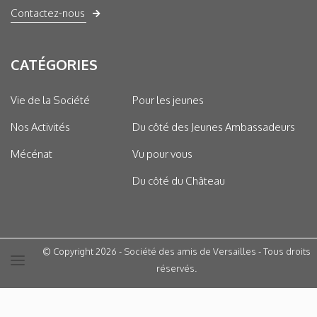
Contactez-nous
CATÉGORIES
Vie de la Société
Pour les jeunes
Nos Activités
Du côté des Jeunes Ambassadeurs
Mécénat
Vu pour vous
Du côté du Château
© Copyright 2026 - Société des amis de Versailles - Tous droits
réservés.