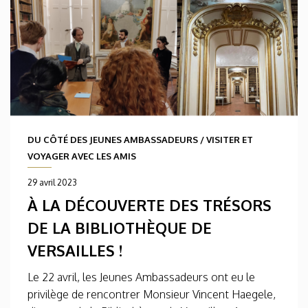
DU CÔTÉ DES JEUNES AMBASSADEURS
/
VISITER ET
VOYAGER AVEC LES AMIS
29 avril 2023
À LA DÉCOUVERTE DES TRÉSORS
DE LA BIBLIOTHÈQUE DE
VERSAILLES !
Le 22 avril, les Jeunes Ambassadeurs ont eu le
privilège de rencontrer Monsieur Vincent Haegele,