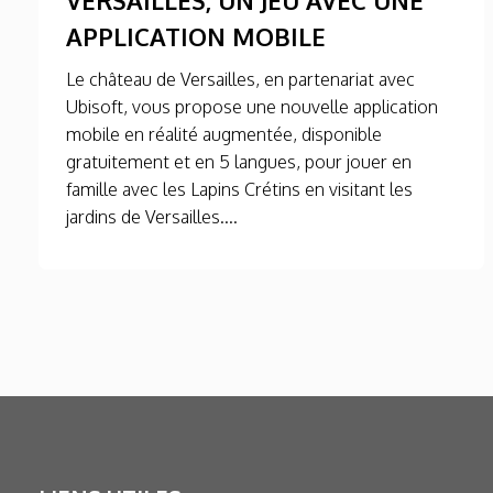
APPLICATION MOBILE
Le château de Versailles, en partenariat avec
Ubisoft, vous propose une nouvelle application
mobile en réalité augmentée, disponible
gratuitement et en 5 langues, pour jouer en
famille avec les Lapins Crétins en visitant les
jardins de Versailles....