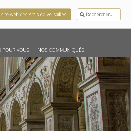
Rechercher :
e site web des Amis de Versailles
U POUR VOUS
NOS COMMUNIQUÉS