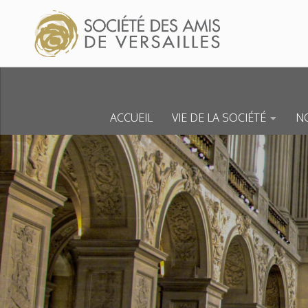
Skip to content
ACCUEIL
VIE DE LA SOCIÉTÉ
NO