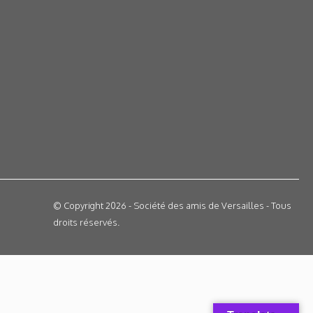
© Copyright 2026 - Société des amis de Versailles - Tous
droits réservés.