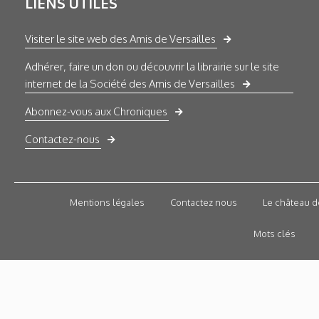
LIENS UTILES
Visiter le site web des Amis de Versailles
Adhérer, faire un don ou découvrir la librairie sur le site
internet de la Société des Amis de Versailles
Abonnez-vous aux Chroniques
Contactez-nous
Mentions légales
Contactez nous
Le château d
Mots clés