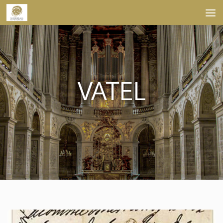
Skip to content
VATEL