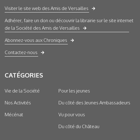
Visiter le site web des Amis de Versailles
Adhérer, faire un don ou découvrir la librairie sur le site internet
de la Société des Amis de Versailles
Abonnez-vous aux Chroniques
Contactez-nous
CATÉGORIES
Vie de la Société
Pour les jeunes
Nos Activités
Du côté des Jeunes Ambassadeurs
Mécénat
Vu pour vous
Du côté du Château