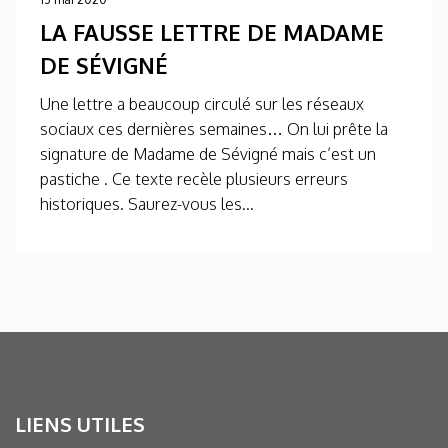
LA FAUSSE LETTRE DE MADAME
DE SÉVIGNÉ
Une lettre a beaucoup circulé sur les réseaux
sociaux ces dernières semaines… On lui prête la
signature de Madame de Sévigné mais c’est un
pastiche . Ce texte recèle plusieurs erreurs
historiques. Saurez-vous les...
LIENS UTILES