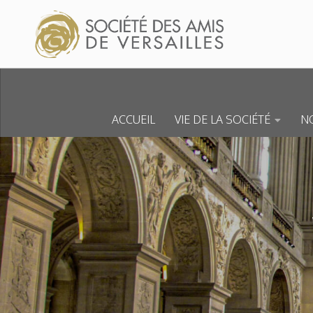
Skip to content
ACCUEIL
VIE DE LA SOCIÉTÉ
NO