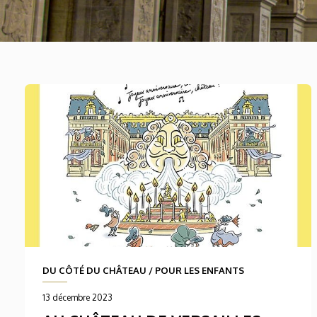
DU CÔTÉ DU CHÂTEAU
/
POUR LES ENFANTS
13 décembre 2023