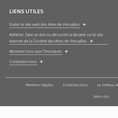
LIENS UTILES
Visiter le site web des Amis de Versailles
Adhérer, faire un don ou découvrir la librairie sur le site
internet de la Société des Amis de Versailles
Abonnez-vous aux Chroniques
Contactez-nous
Mentions légales
Contactez nous
Le château d
Mots clés