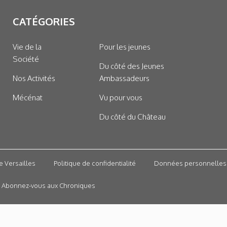
CATÉGORIES
Vie de la
Pour les jeunes
Société
Du côté des Jeunes
Nos Activités
Ambassadeurs
Mécénat
Vu pour vous
Du côté du Château
e Versailles
Politique de confidentialité
Données personnelles
Abonnez-vous aux Chroniques