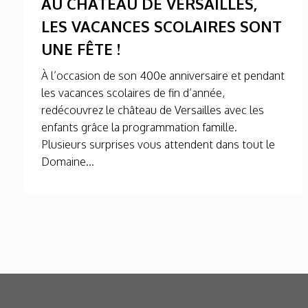
AU CHÂTEAU DE VERSAILLES,
LES VACANCES SCOLAIRES SONT
UNE FÊTE !
À l’occasion de son 400e anniversaire et pendant
les vacances scolaires de fin d’année,
redécouvrez le château de Versailles avec les
enfants grâce la programmation famille.
Plusieurs surprises vous attendent dans tout le
Domaine...