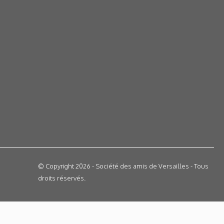
© Copyright 2026 - Société des amis de Versailles - Tous
droits réservés.