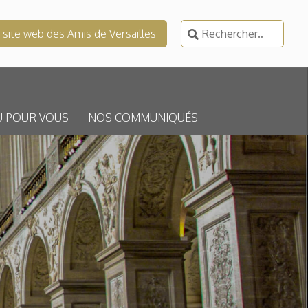
Rechercher :
e site web des Amis de Versailles
U POUR VOUS
NOS COMMUNIQUÉS
E