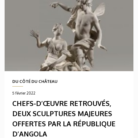
DU CÔTÉ DU CHÂTEAU
5 février 2022
CHEFS-D’ŒUVRE RETROUVÉS,
DEUX SCULPTURES MAJEURES
OFFERTES PAR LA RÉPUBLIQUE
D’ANGOLA