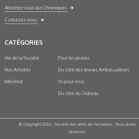
Abonnez-vous aux Chroniques
Contactez-nous
CATÉGORIES
Vie de la Société
Pour les jeunes
Nos Activités
Du côté des Jeunes Ambassadeurs
Mécénat
Vu pour vous
Du côté du Château
© Copyright 2026 - Société des amis de Versailles - Tous droits
réservés.