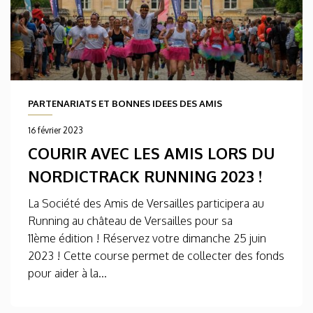
PARTENARIATS ET BONNES IDEES DES AMIS
16 février 2023
COURIR AVEC LES AMIS LORS DU
NORDICTRACK RUNNING 2023 !
La Société des Amis de Versailles participera au
Running au château de Versailles pour sa
11ème édition ! Réservez votre dimanche 25 juin
2023 ! Cette course permet de collecter des fonds
pour aider à la...