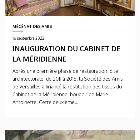
MÉCÉNAT DES AMIS
16 septembre 2022
INAUGURATION DU CABINET DE
LA MÉRIDIENNE
Après une première phase de restauration, dite
architecturale, de 2011 à 2015, la Société des Amis
de Versailles a financé la restitution des tissus du
Cabinet de la Méridienne, boudoir de Marie-
Antoinette. Cette deuxième...