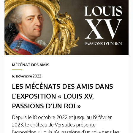
MÉCÉNAT DES AMIS
16 novembre 2022
LES MÉCÉNATS DES AMIS DANS
L’EXPOSITION « LOUIS XV,
PASSIONS D’UN ROI »
Depuis le 18 octobre 2022 et jusqu’au 19 février
2023, le château de Versailles présente
l’exposition « Louis XV, passions d’un roi » dans les