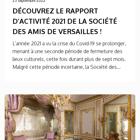
23 septembre 2022
DÉCOUVREZ LE RAPPORT
D’ACTIVITÉ 2021 DE LA SOCIÉTÉ
DES AMIS DE VERSAILLES !
L’année 2021 a vu la crise du Covid-19 se prolonger,
menant à une seconde période de fermeture des
lieux culturels, cette fois durant plus de sept mois.
Malgré cette période incertaine, la Société des...