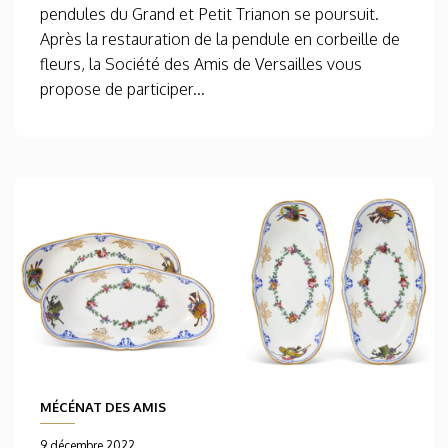
pendules du Grand et Petit Trianon se poursuit.
Après la restauration de la pendule en corbeille de
fleurs, la Société des Amis de Versailles vous
propose de participer...
MÉCÉNAT DES AMIS
9 décembre 2022