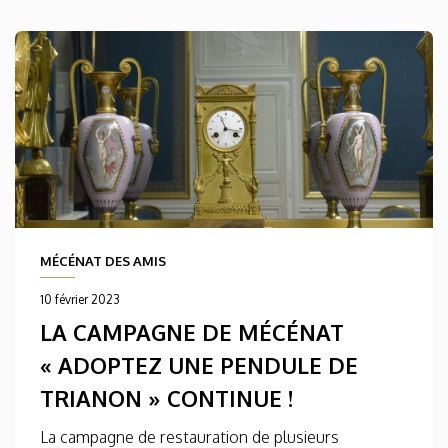
MÉCÉNAT DES AMIS
10 février 2023
LA CAMPAGNE DE MÉCÉNAT
« ADOPTEZ UNE PENDULE DE
TRIANON » CONTINUE !
La campagne de restauration de plusieurs