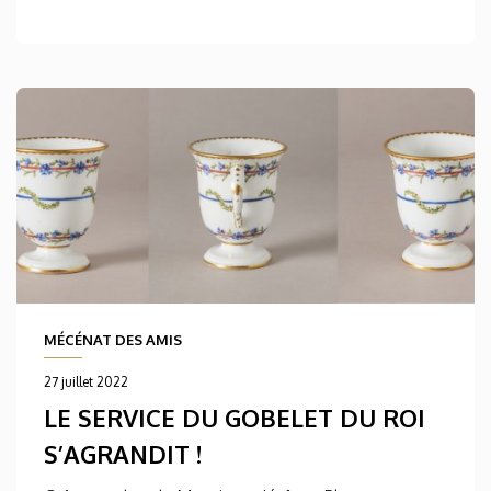
MÉCÉNAT DES AMIS
27 juillet 2022
LE SERVICE DU GOBELET DU ROI
S’AGRANDIT !