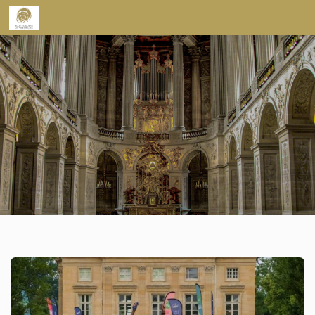
Skip to content