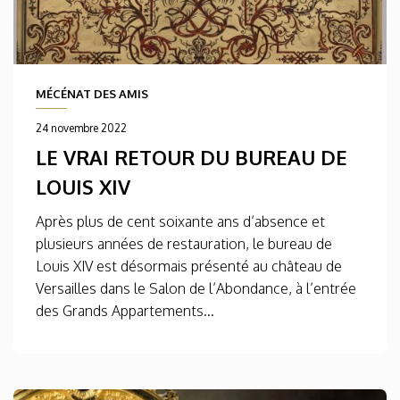
MÉCÉNAT DES AMIS
24 novembre 2022
LE VRAI RETOUR DU BUREAU DE
LOUIS XIV
Après plus de cent soixante ans d’absence et
plusieurs années de restauration, le bureau de
Louis XIV est désormais présenté au château de
Versailles dans le Salon de l’Abondance, à l’entrée
des Grands Appartements...