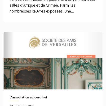
salles d’Afrique et de Crimée. Parmi les
nombreuses œuvres exposées, une...
L'association aujourd'hui