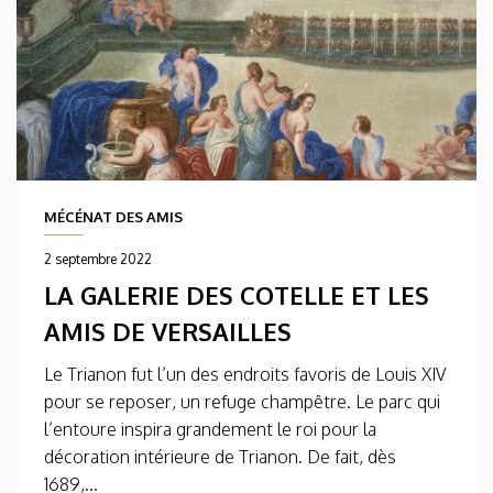
MÉCÉNAT DES AMIS
2 septembre 2022
LA GALERIE DES COTELLE ET LES
AMIS DE VERSAILLES
Le Trianon fut l’un des endroits favoris de Louis XIV
pour se reposer, un refuge champêtre. Le parc qui
l’entoure inspira grandement le roi pour la
décoration intérieure de Trianon. De fait, dès
1689,...