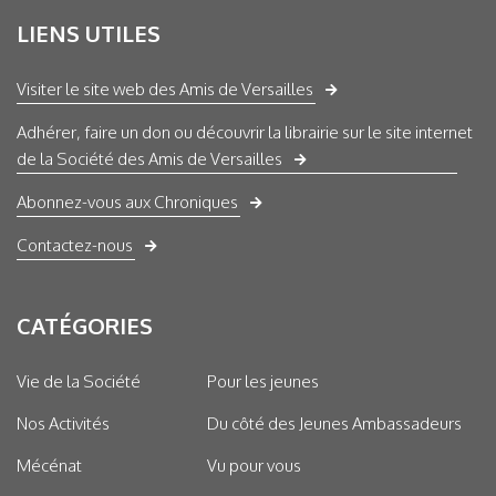
LIENS UTILES
Visiter le site web des Amis de Versailles
Adhérer, faire un don ou découvrir la librairie sur le site internet
de la Société des Amis de Versailles
Abonnez-vous aux Chroniques
Contactez-nous
CATÉGORIES
Vie de la Société
Pour les jeunes
Nos Activités
Du côté des Jeunes Ambassadeurs
Mécénat
Vu pour vous