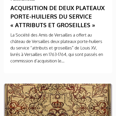
ACQUISITION DE DEUX PLATEAUX
PORTE-HUILIERS DU SERVICE
« ATTRIBUTS ET GROSEILLES »
La Société des Amis de Versailles a offert au
château de Versailles deux plateaux porte-huiliers
du service “attributs et groseilles” de Louis XV,
livrés à Versailles en 1763-1764, qui sont passés en
commission d’acquisition le...