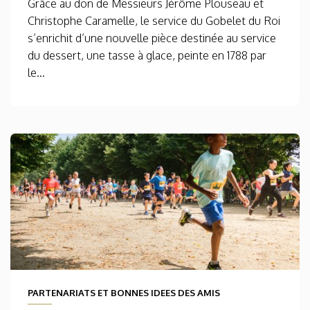
Grâce au don de Messieurs Jérôme Plouseau et
Christophe Caramelle, le service du Gobelet du Roi
s’enrichit d’une nouvelle pièce destinée au service
du dessert, une tasse à glace, peinte en 1788 par
le...
PARTENARIATS ET BONNES IDEES DES AMIS