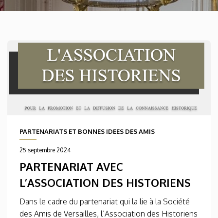
PARTENARIATS ET BONNES IDEES DES AMIS
25 septembre 2024
PARTENARIAT AVEC
L’ASSOCIATION DES HISTORIENS
Dans le cadre du partenariat qui la lie à la Société
des Amis de Versailles, l’Association des Historiens