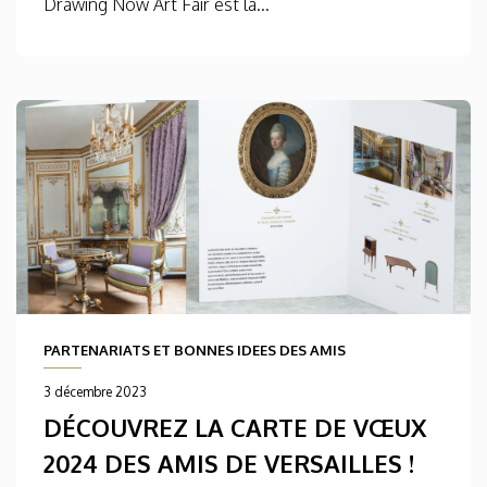
Drawing Now Art Fair est la...
PARTENARIATS ET BONNES IDEES DES AMIS
3 décembre 2023
DÉCOUVREZ LA CARTE DE VŒUX
2024 DES AMIS DE VERSAILLES !