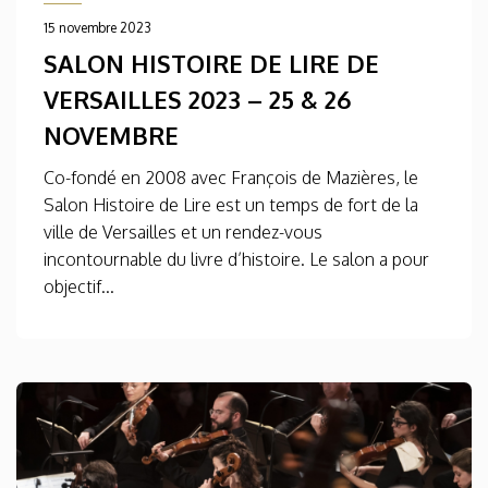
15 novembre 2023
SALON HISTOIRE DE LIRE DE
VERSAILLES 2023 – 25 & 26
NOVEMBRE
Co-fondé en 2008 avec François de Mazières, le
Salon Histoire de Lire est un temps de fort de la
ville de Versailles et un rendez-vous
incontournable du livre d’histoire. Le salon a pour
objectif...