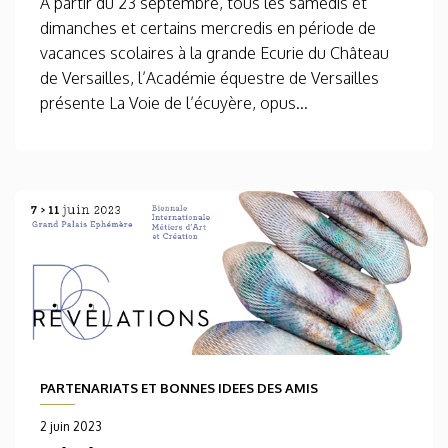
A partir du 23 septembre, tous les samedis et
dimanches et certains mercredis en période de
vacances scolaires à la grande Ecurie du Château
de Versailles, l’Académie équestre de Versailles
présente La Voie de l’écuyère, opus...
PARTENARIATS ET BONNES IDEES DES AMIS
2 juin 2023