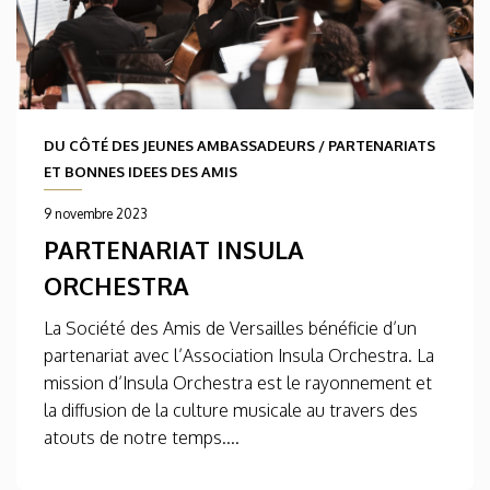
DU CÔTÉ DES JEUNES AMBASSADEURS
/
PARTENARIATS
ET BONNES IDEES DES AMIS
9 novembre 2023
PARTENARIAT INSULA
ORCHESTRA
La Société des Amis de Versailles bénéficie d’un
partenariat avec l’Association Insula Orchestra. La
mission d’Insula Orchestra est le rayonnement et
la diffusion de la culture musicale au travers des
atouts de notre temps....