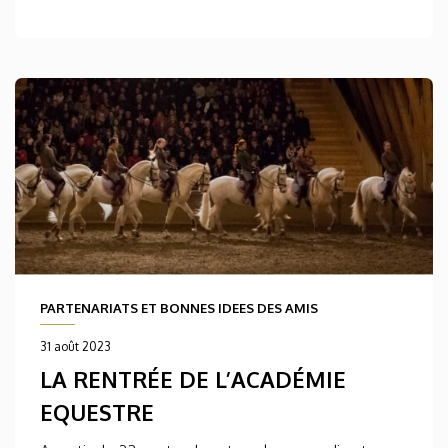
PARTENARIATS ET BONNES IDEES DES AMIS
31 août 2023
LA RENTRÉE DE L’ACADÉMIE
EQUESTRE