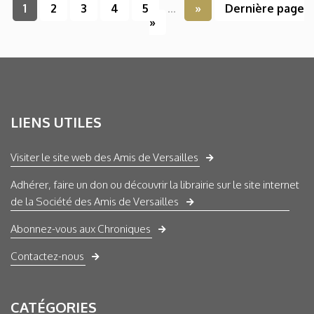
1
2
3
4
5
...
»
Dernière page
»
LIENS UTILES
Visiter le site web des Amis de Versailles
Adhérer, faire un don ou découvrir la librairie sur le site internet
de la Société des Amis de Versailles
Abonnez-vous aux Chroniques
Contactez-nous
CATÉGORIES