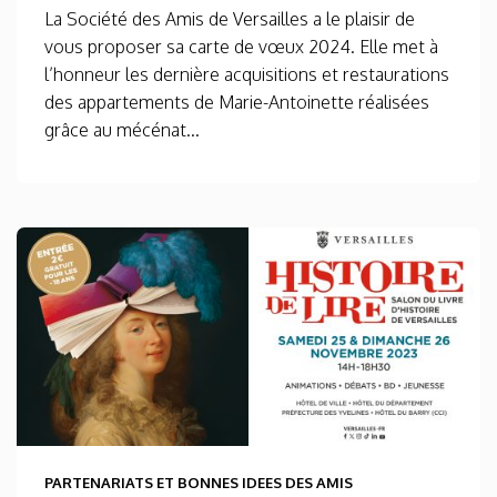
La Société des Amis de Versailles a le plaisir de
vous proposer sa carte de vœux 2024. Elle met à
l’honneur les dernière acquisitions et restaurations
des appartements de Marie-Antoinette réalisées
grâce au mécénat...
PARTENARIATS ET BONNES IDEES DES AMIS