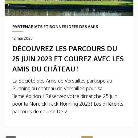
PARTENARIATS ET BONNES IDEES DES AMIS
12 mai 2023
DÉCOUVREZ LES PARCOURS DU
25 JUIN 2023 ET COUREZ AVEC LES
AMIS DU CHÂTEAU !
La Société des Amis de Versailles participe au
Running au château de Versailles pour sa
11ème édition ! Réservez votre dimanche 25 juin
pour le NordickTrack Running 2023! Les différents
parcours de course De 2...