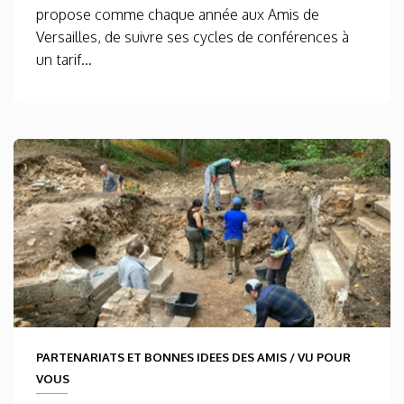
propose comme chaque année aux Amis de
Versailles, de suivre ses cycles de conférences à
un tarif...
PARTENARIATS ET BONNES IDEES DES AMIS
/
VU POUR
VOUS