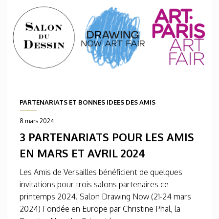
PARTENARIATS ET BONNES IDEES DES AMIS
8 mars 2024
3 PARTENARIATS POUR LES AMIS
EN MARS ET AVRIL 2024
Les Amis de Versailles bénéficient de quelques
invitations pour trois salons partenaires ce
printemps 2024. Salon Drawing Now (21-24 mars
2024) Fondée en Europe par Christine Phal, la