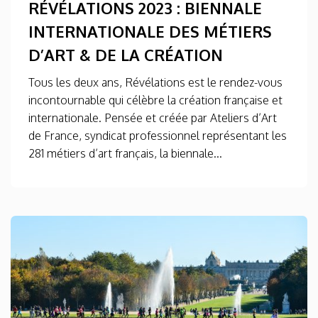
RÉVÉLATIONS 2023 : BIENNALE
INTERNATIONALE DES MÉTIERS
D’ART & DE LA CRÉATION
Tous les deux ans, Révélations est le rendez-vous
incontournable qui célèbre la création française et
internationale. Pensée et créée par Ateliers d’Art
de France, syndicat professionnel représentant les
281 métiers d’art français, la biennale...