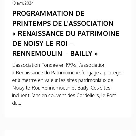
18 avril 2024
PROGRAMMATION DE
PRINTEMPS DE L’ASSOCIATION
« RENAISSANCE DU PATRIMOINE
DE NOISY-LE-ROI –
RENNEMOULIN – BAILLY »
L’association Fondée en 1996, l’association
« Renaissance du Patrimoine » s’engage à protéger
et à mettre en valeur les sites patrimoniaux de
Noisy-le-Roi, Rennemoulin et Bailly. Ces sites
incluent l’ancien couvent des Cordeliers, le Fort
du...