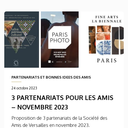
PARTENARIATS ET BONNES IDEES DES AMIS
24 octobre 2023
3 PARTENARIATS POUR LES AMIS
– NOVEMBRE 2023
Proposition de 3 partenariats de la Société des
Amis de Versailles en novembre 2023.