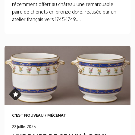
récemment offert au château une remarquable
paire de chenets en bronze doré, réalisée par un
atelier français vers 1745-1749....
C'EST NOUVEAU
/
MÉCÉNAT
22 juillet 2026