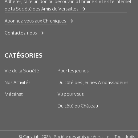
Adhérer, faire un don ou découvrir la librairie sur le site internet
de la Société des Amis de Versailles
Abonnez-vous aux Chroniques
Contactez-nous
CATÉGORIES
Vie de la Société
Pour les jeunes
Nos Activités
Du côté des Jeunes Ambassadeurs
Mécénat
Vu pour vous
Du côté du Château
© Copyright 2026 - Société des amis de Versailles - Tous droits