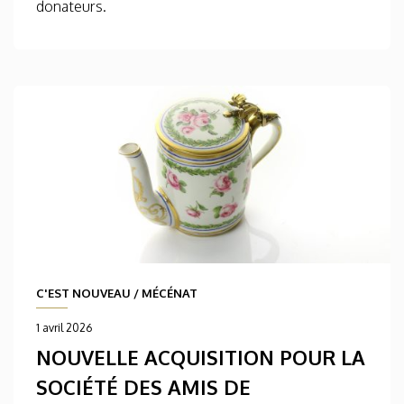
donateurs.
C'EST NOUVEAU
/
MÉCÉNAT
1 avril 2026
NOUVELLE ACQUISITION POUR LA
SOCIÉTÉ DES AMIS DE