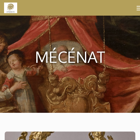
Skip to content
MÉCÉNAT