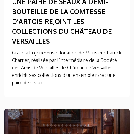
UNE PAIRE DE SEAUX À DEMI-
BOUTEILLE DE LA COMTESSE
D’ARTOIS REJOINT LES
COLLECTIONS DU CHÂTEAU DE
VERSAILLES
Grâce à la généreuse donation de Monsieur Patrick
Chartier, réalisée par l’intermédiaire de la Société
des Amis de Versailles, le Château de Versailles
enrichit ses collections d’un ensemble rare : une
paire de seaux...