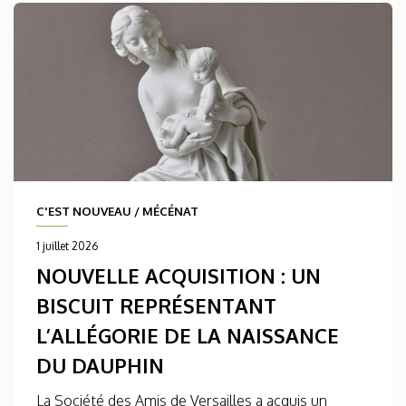
C'EST NOUVEAU
/
MÉCÉNAT
1 juillet 2026
NOUVELLE ACQUISITION : UN
BISCUIT REPRÉSENTANT
L’ALLÉGORIE DE LA NAISSANCE
DU DAUPHIN
La Société des Amis de Versailles a acquis un