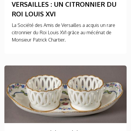
VERSAILLES : UN CITRONNIER DU
ROI LOUIS XVI
La Société des Amis de Versailles a acquis un rare
citronnier du Roi Louis XVI grâce au mécénat de
Monsieur Patrick Chartier.