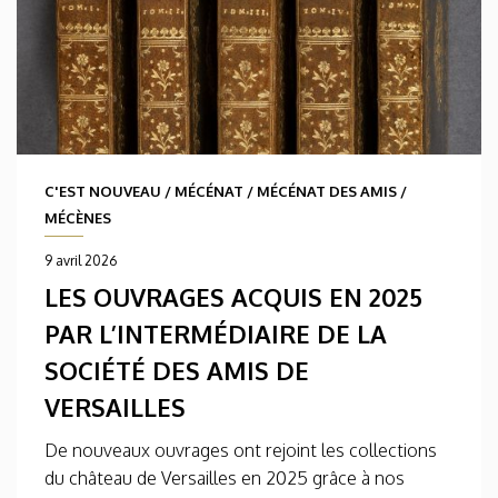
C'EST NOUVEAU
/
MÉCÉNAT
/
MÉCÉNAT DES AMIS
/
MÉCÈNES
9 avril 2026
LES OUVRAGES ACQUIS EN 2025
PAR L’INTERMÉDIAIRE DE LA
SOCIÉTÉ DES AMIS DE
VERSAILLES
De nouveaux ouvrages ont rejoint les collections
du château de Versailles en 2025 grâce à nos