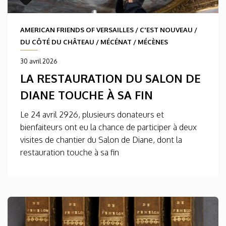
AMERICAN FRIENDS OF VERSAILLES
/
C'EST NOUVEAU
/
DU CÔTÉ DU CHÂTEAU
/
MÉCÉNAT
/
MÉCÈNES
30 avril 2026
LA RESTAURATION DU SALON DE
DIANE TOUCHE À SA FIN
Le 24 avril 2926, plusieurs donateurs et
bienfaiteurs ont eu la chance de participer à deux
visites de chantier du Salon de Diane, dont la
restauration touche à sa fin