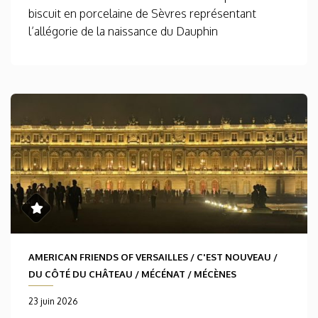
biscuit en porcelaine de Sèvres représentant
l’allégorie de la naissance du Dauphin
AMERICAN FRIENDS OF VERSAILLES
/
C'EST NOUVEAU
/
DU CÔTÉ DU CHÂTEAU
/
MÉCÉNAT
/
MÉCÈNES
23 juin 2026