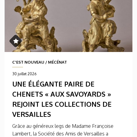
C'EST NOUVEAU
/
MÉCÉNAT
30 juillet 2026
UNE ÉLÉGANTE PAIRE DE
CHENETS « AUX SAVOYARDS »
REJOINT LES COLLECTIONS DE
VERSAILLES
Grâce au généreux legs de Madame Françoise
Lambert, la Société des Amis de Versailles a