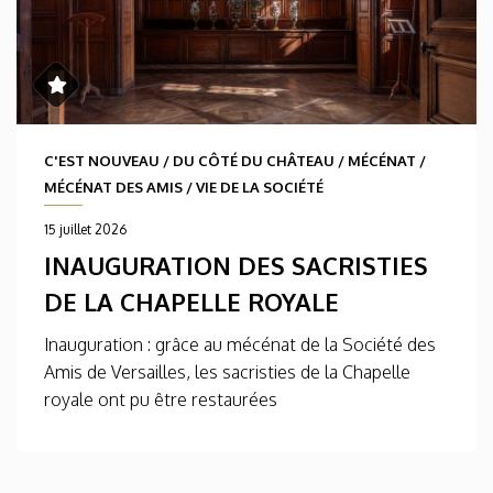
C'EST NOUVEAU
/
DU CÔTÉ DU CHÂTEAU
/
MÉCÉNAT
/
MÉCÉNAT DES AMIS
/
VIE DE LA SOCIÉTÉ
15 juillet 2026
INAUGURATION DES SACRISTIES
DE LA CHAPELLE ROYALE
Inauguration : grâce au mécénat de la Société des
Amis de Versailles, les sacristies de la Chapelle
royale ont pu être restaurées