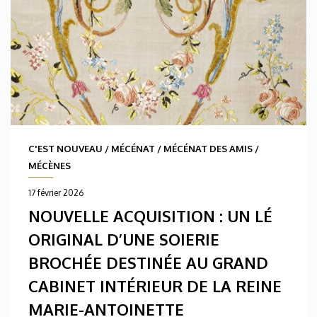
C'EST NOUVEAU
/
MÉCÉNAT
/
MÉCÉNAT DES AMIS
/
MÉCÈNES
17 février 2026
NOUVELLE ACQUISITION : UN LÉ
ORIGINAL D’UNE SOIERIE
BROCHÉE DESTINÉE AU GRAND
CABINET INTÉRIEUR DE LA REINE
MARIE-ANTOINETTE