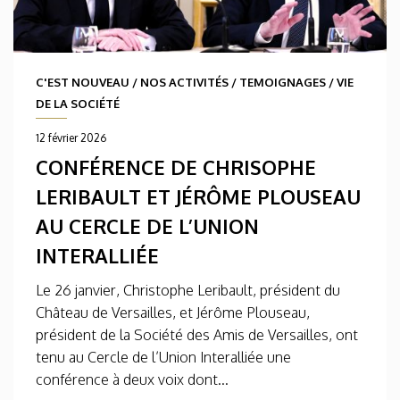
C'EST NOUVEAU
/
NOS ACTIVITÉS
/
TEMOIGNAGES
/
VIE
DE LA SOCIÉTÉ
12 février 2026
CONFÉRENCE DE CHRISOPHE
LERIBAULT ET JÉRÔME PLOUSEAU
AU CERCLE DE L’UNION
INTERALLIÉE
Le 26 janvier, Christophe Leribault, président du
Château de Versailles, et Jérôme Plouseau,
président de la Société des Amis de Versailles, ont
tenu au Cercle de l’Union Interalliée une
conférence à deux voix dont...