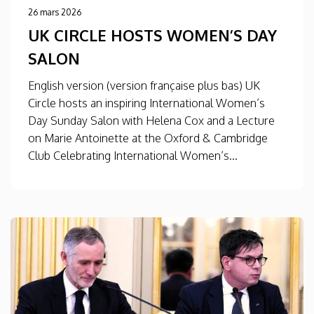
26 mars 2026
UK CIRCLE HOSTS WOMEN’S DAY
SALON
English version (version française plus bas) UK
Circle hosts an inspiring International Women’s
Day Sunday Salon with Helena Cox and a Lecture
on Marie Antoinette at the Oxford & Cambridge
Club Celebrating International Women’s...