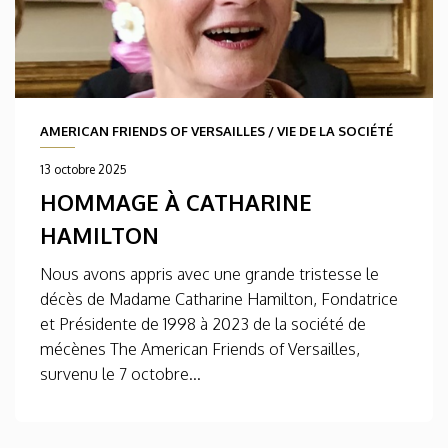
AMERICAN FRIENDS OF VERSAILLES
/
VIE DE LA SOCIÉTÉ
13 octobre 2025
HOMMAGE À CATHARINE
HAMILTON
Nous avons appris avec une grande tristesse le
décès de Madame Catharine Hamilton, Fondatrice
et Présidente de 1998 à 2023 de la société de
mécènes The American Friends of Versailles,
survenu le 7 octobre...