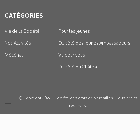
CATÉGORIES
Vie de la Société
Pour les jeunes
Nos Activités
Du côté des Jeunes Ambassadeurs
Mécénat
Vu pour vous
Du côté du Château
© Copyright 2026 - Société des amis de Versailles - Tous droits
réservés.