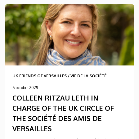
UK FRIENDS OF VERSAILLES
/
VIE DE LA SOCIÉTÉ
6 octobre 2025
COLLEEN RITZAU LETH IN
CHARGE OF THE UK CIRCLE OF
THE SOCIÉTÉ DES AMIS DE
VERSAILLES