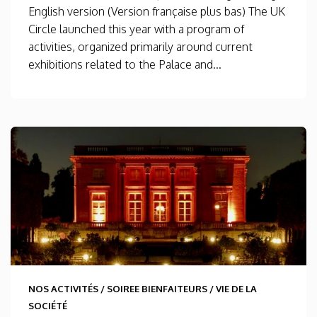
English version (Version française plus bas) The UK
Circle launched this year with a program of
activities, organized primarily around current
exhibitions related to the Palace and...
NOS ACTIVITÉS
/
SOIREE BIENFAITEURS
/
VIE DE LA
SOCIÉTÉ