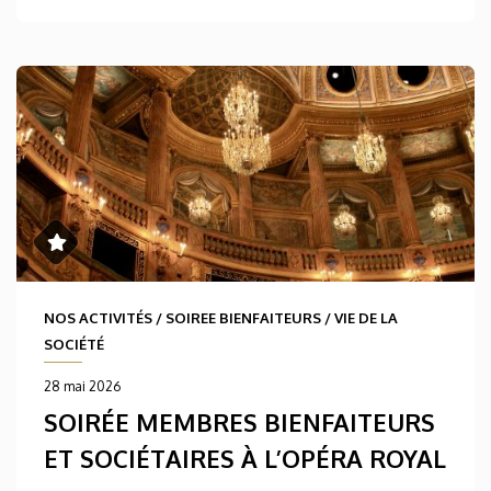
NOS ACTIVITÉS
/
SOIREE BIENFAITEURS
/
VIE DE LA
SOCIÉTÉ
28 mai 2026
SOIRÉE MEMBRES BIENFAITEURS
ET SOCIÉTAIRES À L’OPÉRA ROYAL