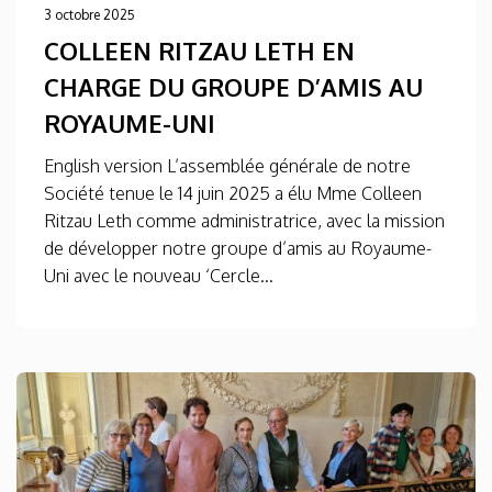
3 octobre 2025
COLLEEN RITZAU LETH EN
CHARGE DU GROUPE D’AMIS AU
ROYAUME-UNI
English version L’assemblée générale de notre
Société tenue le 14 juin 2025 a élu Mme Colleen
Ritzau Leth comme administratrice, avec la mission
de développer notre groupe d’amis au Royaume-
Uni avec le nouveau ‘Cercle...