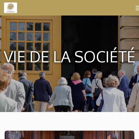
Skip to content
VIE DE LA SOCIÉTÉ