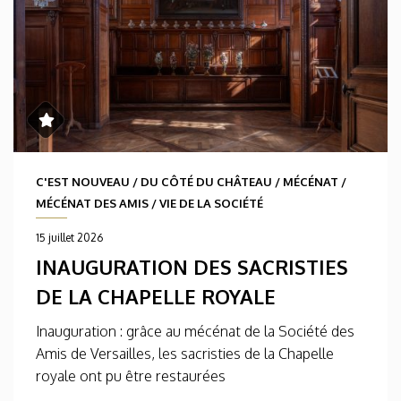
C'EST NOUVEAU
/
DU CÔTÉ DU CHÂTEAU
/
MÉCÉNAT
/
MÉCÉNAT DES AMIS
/
VIE DE LA SOCIÉTÉ
15 juillet 2026
INAUGURATION DES SACRISTIES
DE LA CHAPELLE ROYALE
Inauguration : grâce au mécénat de la Société des
Amis de Versailles, les sacristies de la Chapelle
royale ont pu être restaurées