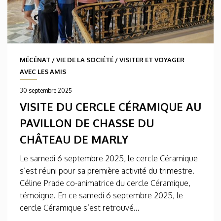
MÉCÉNAT
/
VIE DE LA SOCIÉTÉ
/
VISITER ET VOYAGER
AVEC LES AMIS
30 septembre 2025
VISITE DU CERCLE CÉRAMIQUE AU
PAVILLON DE CHASSE DU
CHÂTEAU DE MARLY
Le samedi 6 septembre 2025, le cercle Céramique
s’est réuni pour sa première activité du trimestre.
Céline Prade co-animatrice du cercle Céramique,
témoigne. En ce samedi 6 septembre 2025, le
cercle Céramique s’est retrouvé...