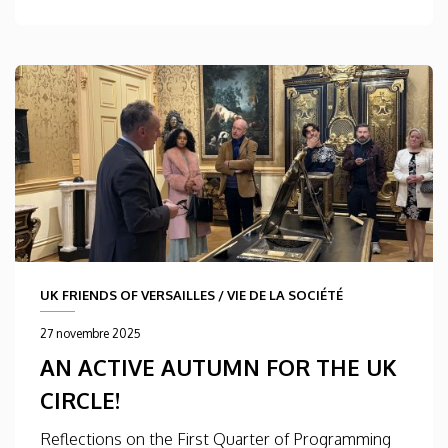
UK FRIENDS OF VERSAILLES
/
VIE DE LA SOCIÉTÉ
27 novembre 2025
AN ACTIVE AUTUMN FOR THE UK
CIRCLE!
Reflections on the First Quarter of Programming