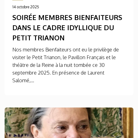
14 octobre 2025
SOIRÉE MEMBRES BIENFAITEURS
DANS LE CADRE IDYLLIQUE DU
PETIT TRIANON
Nos membres Bienfaiteurs ont eu le privilège de
visiter le Petit Trianon, le Pavillon Français et le
théâtre de la Reine à la nuit tombée ce 30
septembre 2025. En présence de Laurent
Salomé,...