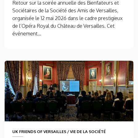
Retour sur la soirée annuelle des Bienfaiteurs et
Sociétaires de la Société des Amis de Versailles,
organisée le 12 mai 2026 dans le cadre prestigieux
de l’Opéra Royal du Château de Versailles. Cet
événement...
UK FRIENDS OF VERSAILLES
/
VIE DE LA SOCIÉTÉ