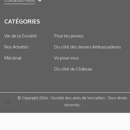
Contactez-nous
CATÉGORIES
Vie de la Société
Pour les jeunes
Nos Activités
Du côté des Jeunes Ambassadeurs
Mécénat
Vu pour vous
Du côté du Château
© Copyright 2026 - Société des amis de Versailles - Tous droits
réservés.