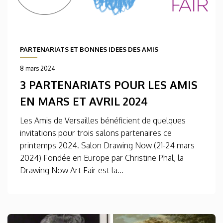
PARTENARIATS ET BONNES IDEES DES AMIS
8 mars 2024
3 PARTENARIATS POUR LES AMIS
EN MARS ET AVRIL 2024
Les Amis de Versailles bénéficient de quelques
invitations pour trois salons partenaires ce
printemps 2024. Salon Drawing Now (21-24 mars
2024) Fondée en Europe par Christine Phal, la
Drawing Now Art Fair est la...