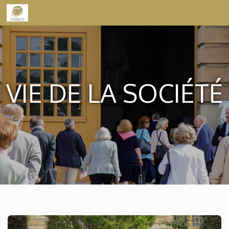
Skip to content
VIE DE LA SOCIÉTÉ