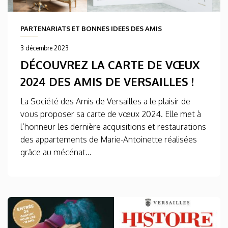
PARTENARIATS ET BONNES IDEES DES AMIS
3 décembre 2023
DÉCOUVREZ LA CARTE DE VŒUX
2024 DES AMIS DE VERSAILLES !
La Société des Amis de Versailles a le plaisir de
vous proposer sa carte de vœux 2024. Elle met à
l’honneur les dernière acquisitions et restaurations
des appartements de Marie-Antoinette réalisées
grâce au mécénat...