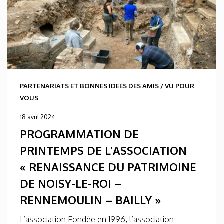
PARTENARIATS ET BONNES IDEES DES AMIS
/
VU POUR
VOUS
18 avril 2024
PROGRAMMATION DE
PRINTEMPS DE L’ASSOCIATION
« RENAISSANCE DU PATRIMOINE
DE NOISY-LE-ROI –
RENNEMOULIN – BAILLY »
L’association Fondée en 1996, l’association