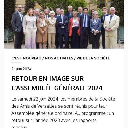
C'EST NOUVEAU
/
NOS ACTIVITÉS
/
VIE DE LA SOCIÉTÉ
25 juin 2024
RETOUR EN IMAGE SUR
L’ASSEMBLÉE GÉNÉRALE 2024
Le samedi 22 juin 2024, les membres de la Société
des Amis de Versailles se sont réunis pour leur
Assemblée générale ordinaire. Au programme : un
retour sur l’année 2023 avec les rapports
moraux...