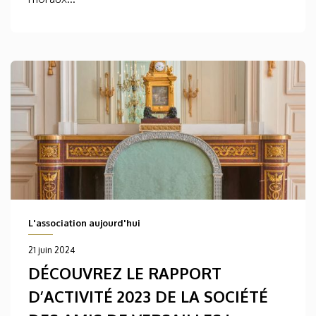
L'association aujourd'hui
21 juin 2024
DÉCOUVREZ LE RAPPORT
D’ACTIVITÉ 2023 DE LA SOCIÉTÉ