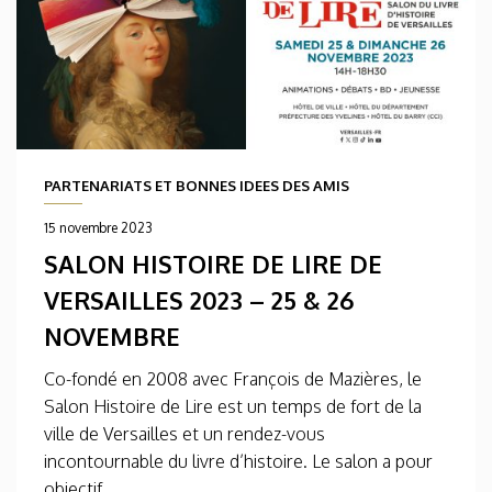
PARTENARIATS ET BONNES IDEES DES AMIS
15 novembre 2023
SALON HISTOIRE DE LIRE DE
VERSAILLES 2023 – 25 & 26
NOVEMBRE
Co-fondé en 2008 avec François de Mazières, le
Salon Histoire de Lire est un temps de fort de la
ville de Versailles et un rendez-vous
incontournable du livre d’histoire. Le salon a pour
objectif...