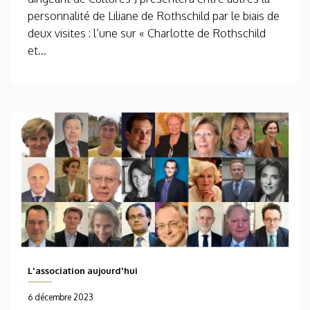
personnalité de Liliane de Rothschild par le biais de
deux visites : l’une sur « Charlotte de Rothschild
et...
L'association aujourd'hui
6 décembre 2023