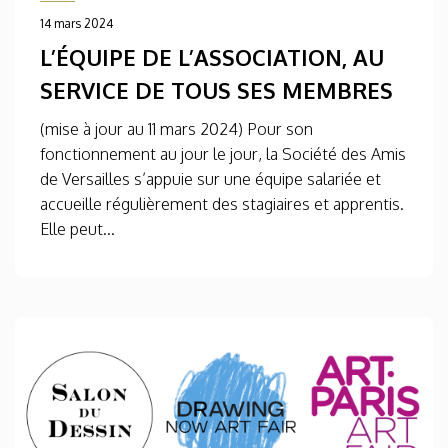
14 mars 2024
L’ÉQUIPE DE L’ASSOCIATION, AU
SERVICE DE TOUS SES MEMBRES
(mise à jour au 11 mars 2024) Pour son
fonctionnement au jour le jour, la Société des Amis
de Versailles s’appuie sur une équipe salariée et
accueille régulièrement des stagiaires et apprentis.
Elle peut...