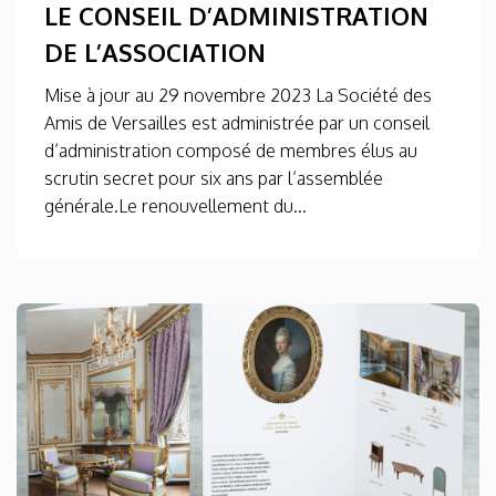
LE CONSEIL D’ADMINISTRATION
DE L’ASSOCIATION
Mise à jour au 29 novembre 2023 La Société des
Amis de Versailles est administrée par un conseil
d’administration composé de membres élus au
scrutin secret pour six ans par l’assemblée
générale.Le renouvellement du...