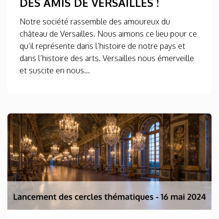
DES AMIS DE VERSAILLES !
Notre société rassemble des amoureux du
château de Versailles. Nous aimons ce lieu pour ce
qu’il représente dans l’histoire de notre pays et
dans l’histoire des arts. Versailles nous émerveille
et suscite en nous...