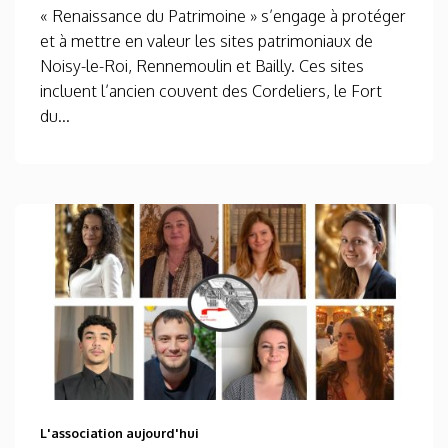
« Renaissance du Patrimoine » s’engage à protéger
et à mettre en valeur les sites patrimoniaux de
Noisy-le-Roi, Rennemoulin et Bailly. Ces sites
incluent l’ancien couvent des Cordeliers, le Fort
du...
L'association aujourd'hui