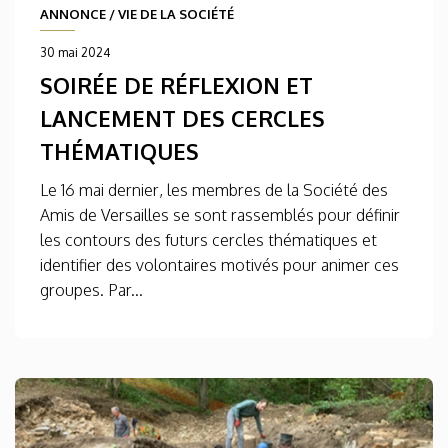
ANNONCE
/
VIE DE LA SOCIÉTÉ
30 mai 2024
SOIRÉE DE RÉFLEXION ET
LANCEMENT DES CERCLES
THÉMATIQUES
Le 16 mai dernier, les membres de la Société des
Amis de Versailles se sont rassemblés pour définir
les contours des futurs cercles thématiques et
identifier des volontaires motivés pour animer ces
groupes. Par...