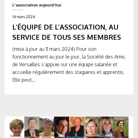
L'association aujourd'hui
14 mars 2024
L’ÉQUIPE DE L’ASSOCIATION, AU
SERVICE DE TOUS SES MEMBRES
(mise à jour au 11 mars 2024) Pour son
fonctionnement au jour le jour, la Société des Amis
de Versailles s’appuie sur une équipe salariée et
accueille régulièrement des stagiaires et apprentis.
Elle peut...