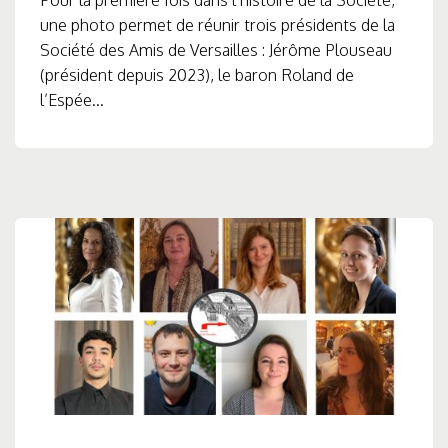
Pour la première fois dans l’histoire de la Société,
une photo permet de réunir trois présidents de la
Société des Amis de Versailles : Jérôme Plouseau
(président depuis 2023), le baron Roland de
l’Espée...