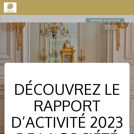
Skip to content
DÉCOUVREZ LE
RAPPORT
D’ACTIVITÉ 2023