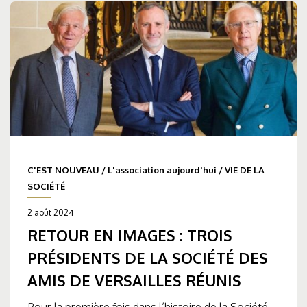
C'EST NOUVEAU
/
L'association aujourd'hui
/
VIE DE LA
SOCIÉTÉ
2 août 2024
RETOUR EN IMAGES : TROIS
PRÉSIDENTS DE LA SOCIÉTÉ DES
AMIS DE VERSAILLES RÉUNIS