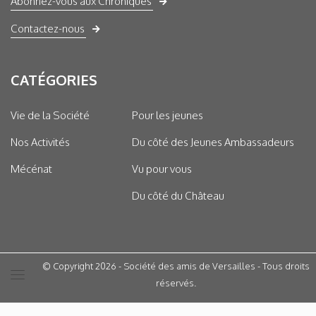
Abonnez-vous aux Chroniques
Contactez-nous
CATÉGORIES
Vie de la Société
Pour les jeunes
Nos Activités
Du côté des Jeunes Ambassadeurs
Mécénat
Vu pour vous
Du côté du Château
© Copyright 2026 - Société des amis de Versailles - Tous droits
réservés.