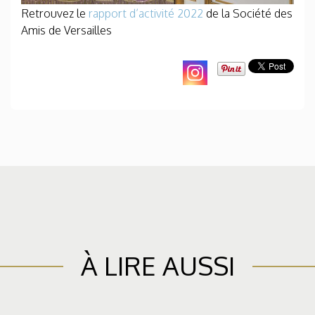
Retrouvez le
rapport d’activité 2022
de la Société des
Amis de Versailles
À LIRE AUSSI