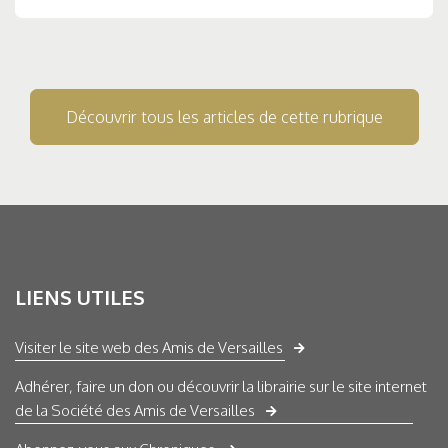
Découvrir tous les articles de cette rubrique
LIENS UTILES
Visiter le site web des Amis de Versailles
Adhérer, faire un don ou découvrir la librairie sur le site internet
de la Société des Amis de Versailles