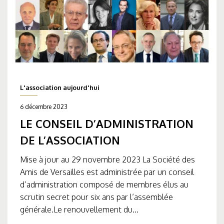
L'association aujourd'hui
6 décembre 2023
LE CONSEIL D’ADMINISTRATION
DE L’ASSOCIATION
Mise à jour au 29 novembre 2023 La Société des
Amis de Versailles est administrée par un conseil
d’administration composé de membres élus au
scrutin secret pour six ans par l’assemblée
générale.Le renouvellement du...