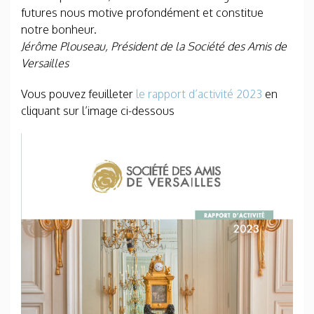
futures nous motive profondément et constitue
notre bonheur.
Jérôme Plouseau, Président de la Société des Amis de
Versailles
Vous pouvez feuilleter
le rapport d’activité 2023
en
cliquant sur l’image ci-dessous