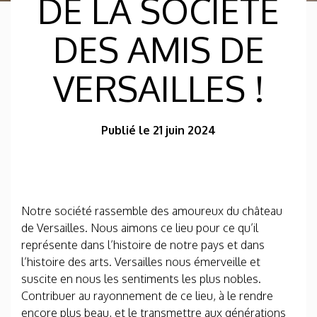
DE LA SOCIÉTÉ
DES AMIS DE
VERSAILLES !
Publié le 21 juin 2024
Notre société rassemble des amoureux du château
de Versailles. Nous aimons ce lieu pour ce qu’il
représente dans l’histoire de notre pays et dans
l’histoire des arts. Versailles nous émerveille et
suscite en nous les sentiments les plus nobles.
Contribuer au rayonnement de ce lieu, à le rendre
encore plus beau, et le transmettre aux générations