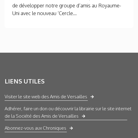
de développer notre groupe d’amis au Royaume-
Uni avec le nouveau ‘Cercle...
LIENS UTILES
Visiter le site web des Amis de Versailles
Adhérer, faire un don ou découvrir la librairie sur le site internet
de la Société des Amis de Versailles
Abonnez-vous aux Chroniques