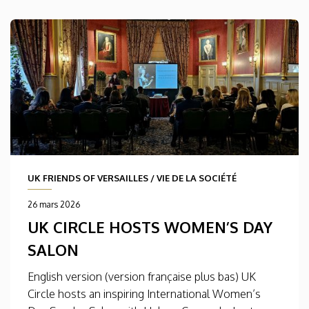
UK FRIENDS OF VERSAILLES
/
VIE DE LA SOCIÉTÉ
26 mars 2026
UK CIRCLE HOSTS WOMEN’S DAY
SALON
English version (version française plus bas) UK
Circle hosts an inspiring International Women’s