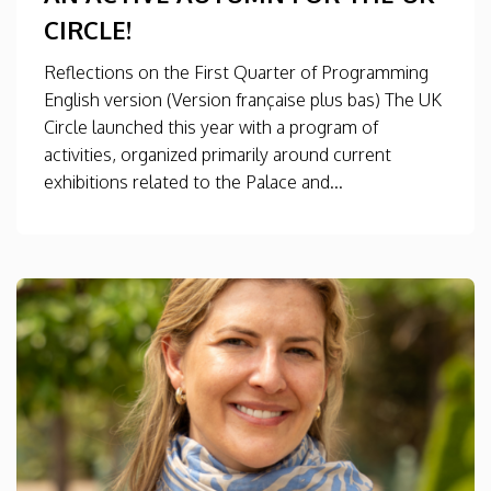
CIRCLE!
Reflections on the First Quarter of Programming
English version (Version française plus bas) The UK
Circle launched this year with a program of
activities, organized primarily around current
exhibitions related to the Palace and...