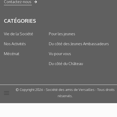
Contactez-nous
CATÉGORIES
Vie de la Société
Pour les jeunes
Nos Activités
Du côté des Jeunes Ambassadeurs
Mécénat
Vu pour vous
Du côté du Château
© Copyright 2026 - Société des amis de Versailles - Tous droits
réservés.