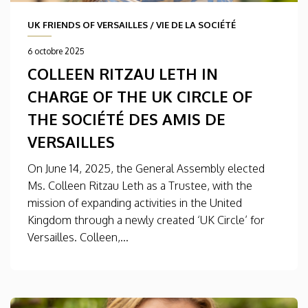
UK FRIENDS OF VERSAILLES
/
VIE DE LA SOCIÉTÉ
6 octobre 2025
COLLEEN RITZAU LETH IN
CHARGE OF THE UK CIRCLE OF
THE SOCIÉTÉ DES AMIS DE
VERSAILLES
On June 14, 2025, the General Assembly elected
Ms. Colleen Ritzau Leth as a Trustee, with the
mission of expanding activities in the United
Kingdom through a newly created ‘UK Circle’ for
Versailles. Colleen,...