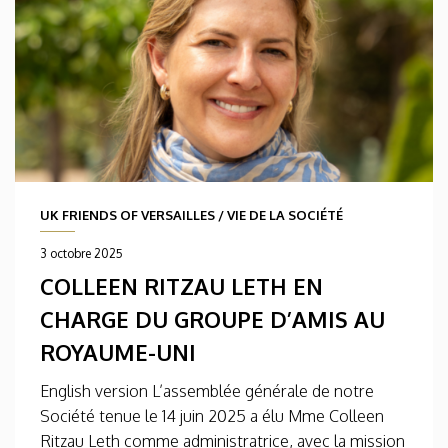
UK FRIENDS OF VERSAILLES
/
VIE DE LA SOCIÉTÉ
3 octobre 2025
COLLEEN RITZAU LETH EN
CHARGE DU GROUPE D’AMIS AU
ROYAUME-UNI
English version L’assemblée générale de notre
Société tenue le 14 juin 2025 a élu Mme Colleen
Ritzau Leth comme administratrice, avec la mission