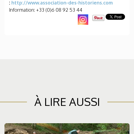
:
http://www.association-des-historiens.com
Information: +33 (0)6 08 92 53 44
À LIRE AUSSI