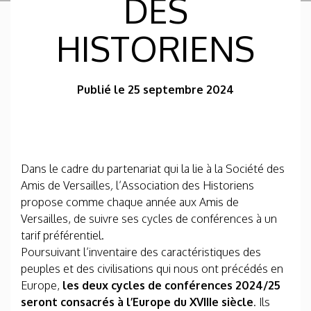
DES
HISTORIENS
Publié le 25 septembre 2024
Dans le cadre du partenariat qui la lie à la Société des
Amis de Versailles
,
l’Association des Historiens
propose comme chaque année aux Amis de
Versailles, de suivre ses cycles de conférences à un
tarif préférentiel.
Poursuivant l’inventaire des caractéristiques des
peuples et des civilisations qui nous ont précédés en
Europe,
les deux cycles de conférences 2024/25
seront consacrés à l’Europe du XVIIIe siècle
. Ils