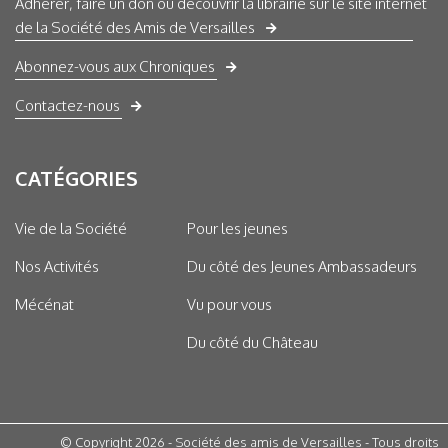
Adhérer, faire un don ou découvrir la librairie sur le site internet
de la Société des Amis de Versailles
Abonnez-vous aux Chroniques
Contactez-nous
CATÉGORIES
Vie de la Société
Pour les jeunes
Nos Activités
Du côté des Jeunes Ambassadeurs
Mécénat
Vu pour vous
Du côté du Château
© Copyright 2026 - Société des amis de Versailles - Tous droits