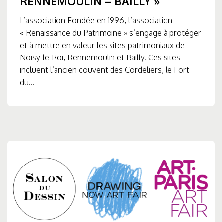
RENNEMOULIN – BAILLY »
L’association Fondée en 1996, l’association
« Renaissance du Patrimoine » s’engage à protéger
et à mettre en valeur les sites patrimoniaux de
Noisy-le-Roi, Rennemoulin et Bailly. Ces sites
incluent l’ancien couvent des Cordeliers, le Fort
du...