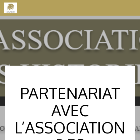
Skip to content
PARTENARIAT
AVEC
L’ASSOCIATION