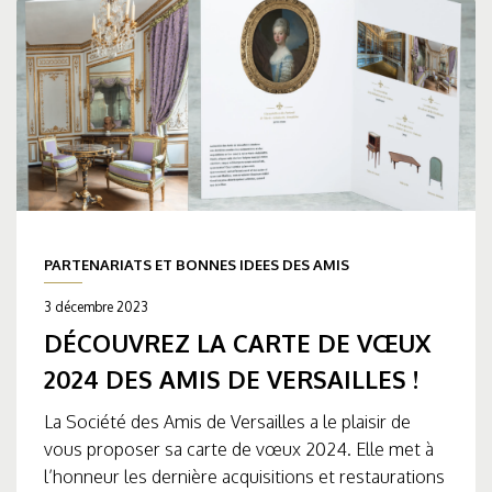
PARTENARIATS ET BONNES IDEES DES AMIS
3 décembre 2023
DÉCOUVREZ LA CARTE DE VŒUX
2024 DES AMIS DE VERSAILLES !
La Société des Amis de Versailles a le plaisir de
vous proposer sa carte de vœux 2024. Elle met à
l’honneur les dernière acquisitions et restaurations