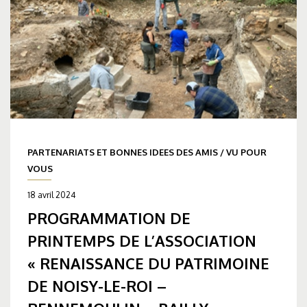
PARTENARIATS ET BONNES IDEES DES AMIS
/
VU POUR
VOUS
18 avril 2024
PROGRAMMATION DE
PRINTEMPS DE L’ASSOCIATION
« RENAISSANCE DU PATRIMOINE
DE NOISY-LE-ROI –