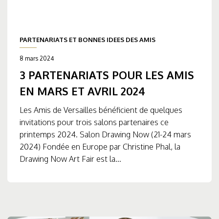
PARTENARIATS ET BONNES IDEES DES AMIS
8 mars 2024
3 PARTENARIATS POUR LES AMIS
EN MARS ET AVRIL 2024
Les Amis de Versailles bénéficient de quelques
invitations pour trois salons partenaires ce
printemps 2024. Salon Drawing Now (21-24 mars
2024) Fondée en Europe par Christine Phal, la
Drawing Now Art Fair est la...