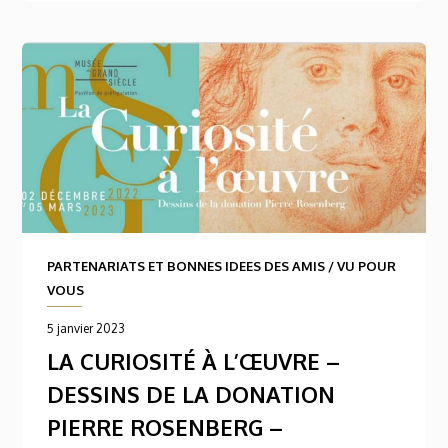
PARTENARIATS ET BONNES IDEES DES AMIS
/
VU POUR
VOUS
5 janvier 2023
LA CURIOSITÉ À L’ŒUVRE –
DESSINS DE LA DONATION
PIERRE ROSENBERG –