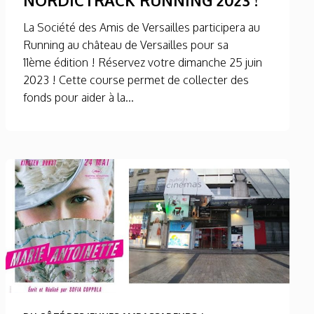
La Société des Amis de Versailles participera au
Running au château de Versailles pour sa
11ème édition ! Réservez votre dimanche 25 juin
2023 ! Cette course permet de collecter des
fonds pour aider à la...