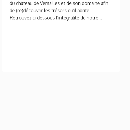
du château de Versailles et de son domaine afin
de (re)découvrir les trésors qu’il abrite.
Retrouvez ci-dessous l’intégralité de notre...