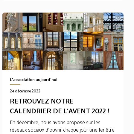
L'association aujourd'hui
24 décembre 2022
RETROUVEZ NOTRE
CALENDRIER DE L’AVENT 2022 !
En décembre, nous avons proposé sur les
réseaux sociaux d’ouvrir chaque jour une fenêtre