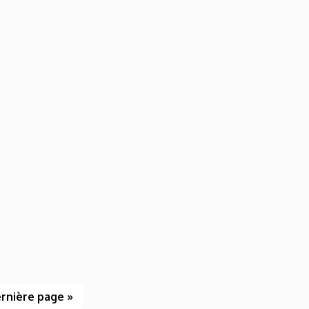
rnière page »