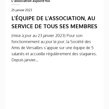
L'association aujourd'hui
25 janvier 2023
L’ÉQUIPE DE L’ASSOCIATION, AU
SERVICE DE TOUS SES MEMBRES
(mise à jour au 23 janvier 2023) Pour son
fonctionnement au jour le jour, la Société des
Amis de Versailles s’appuie sur une équipe de 5
salariés et accueille régulièrement des stagiaires.
Depuis janvier...