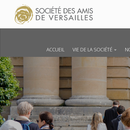
Skip to content
ACCUEIL
VIE DE LA SOCIÉTÉ
NO