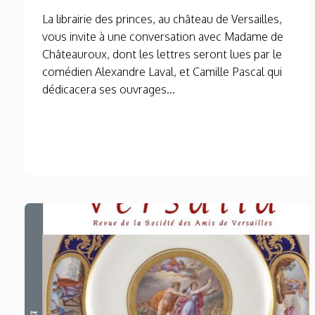
La librairie des princes, au château de Versailles,
vous invite à une conversation avec Madame de
Châteauroux, dont les lettres seront lues par le
comédien Alexandre Laval, et Camille Pascal qui
dédicacera ses ouvrages...