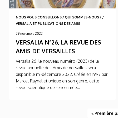
NOUS VOUS CONSEILLONS
/
QUI SOMMES-NOUS ?
/
VERSALIA ET PUBLICATIONS DES AMIS
29 novembre 2022
VERSALIA N°26, LA REVUE DES
AMIS DE VERSAILLES
Versalia 26, le nouveau numéro (2023) de la
revue annuelle des Amis de Versailles sera
disponible mi-décembre 2022. Créée en 1997 par
Marcel Raynal et unique en son genre, cette
revue scientifique de renommée...
« Première 