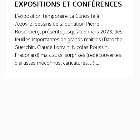
EXPOSITIONS ET CONFÉRENCES
L’exposition temporaire La Curiosité à
l’œuvre, dessins de la donation Pierre
Rosenberg, présente jusqu’au 5 mars 2023, des
feuilles importantes de grands maîtres (Baroche,
Guerchin, Claude Lorrain, Nicolas Poussin,
Fragonard) mais aussi surprises (redécouvertes
d’artistes méconnus, caricatures…)....