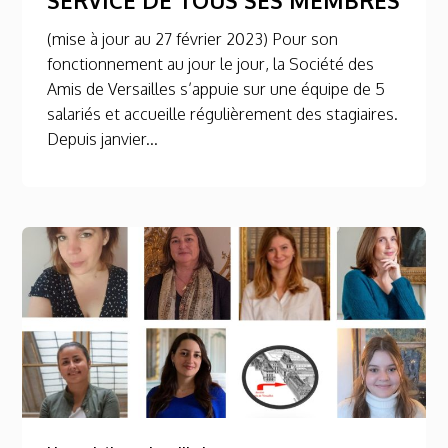
(mise à jour au 27 février 2023) Pour son
fonctionnement au jour le jour, la Société des
Amis de Versailles s’appuie sur une équipe de 5
salariés et accueille régulièrement des stagiaires.
Depuis janvier...