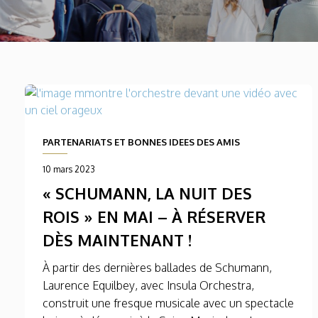
PARTENARIATS ET BONNES IDEES DES AMIS
10 mars 2023
« SCHUMANN, LA NUIT DES
ROIS » EN MAI – À RÉSERVER
DÈS MAINTENANT !
À partir des dernières ballades de Schumann,
Laurence Equilbey, avec Insula Orchestra,
construit une fresque musicale avec un spectacle