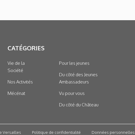
CATÉGORIES
Vie de la
Pour les jeunes
Société
Du côté des Jeunes
Nos Activités
Ambassadeurs
Mécénat
Vu pour vous
Du côté du Château
e Versailles
Politique de confidentialité
Données personnelles