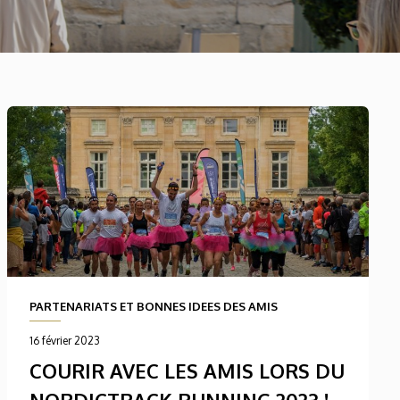
PARTENARIATS ET BONNES IDEES DES AMIS
16 février 2023
COURIR AVEC LES AMIS LORS DU
NORDICTRACK RUNNING 2023 !