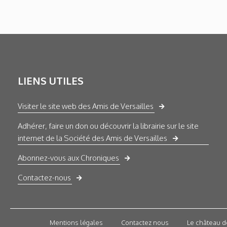
LIENS UTILES
Visiter le site web des Amis de Versailles
Adhérer, faire un don ou découvrir la librairie sur le site
internet de la Société des Amis de Versailles
Abonnez-vous aux Chroniques
Contactez-nous
Mentions légales
Contactez nous
Le château d