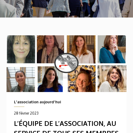
L'association aujourd'hui
28 février 2023
L’ÉQUIPE DE L’ASSOCIATION, AU
SERVICE DE TOUS SES MEMBRES