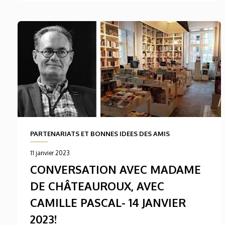
PARTENARIATS ET BONNES IDEES DES AMIS
11 janvier 2023
CONVERSATION AVEC MADAME
DE CHÂTEAUROUX, AVEC
CAMILLE PASCAL- 14 JANVIER
2023!