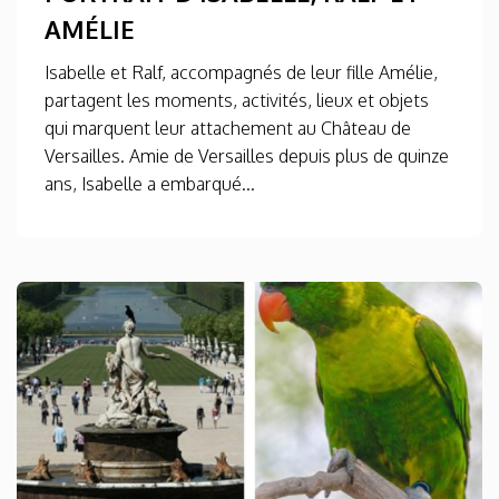
AMÉLIE
Isabelle et Ralf, accompagnés de leur fille Amélie,
partagent les moments, activités, lieux et objets
qui marquent leur attachement au Château de
Versailles. Amie de Versailles depuis plus de quinze
ans, Isabelle a embarqué...