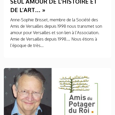
SEUL AMOUR DE L’HISTOIRE ET
DE L’ART… »
Anne-Sophie Brisset, membre de la Société des
Amis de Versailles depuis 1998 nous transmet son
amour pour Versailles et son lien à l’Association.
Amie de Versailles depuis 1998… Nous étions à
l’époque de très...