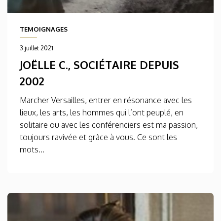
TEMOIGNAGES
3 juillet 2021
JOËLLE C., SOCIÉTAIRE DEPUIS
2002
Marcher Versailles, entrer en résonance avec les
lieux, les arts, les hommes qui l’ont peuplé, en
solitaire ou avec les conférenciers est ma passion,
toujours ravivée et grâce à vous. Ce sont les
mots...