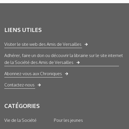
LIENS UTILES
Visiter le site web des Amis de Versailles
Adhérer, faire un don ou découvrir la librairie sur le site internet
de la Société des Amis de Versailles
Abonnez-vous aux Chroniques
Contactez-nous
CATÉGORIES
Vie de la Société
Pour les jeunes