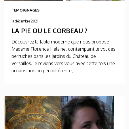
TEMOIGNAGES
11 décembre 2021
LA PIE OU LE CORBEAU ?
Découvrez la fable moderne que nous propose
Madame Florence Hélaine, contemplant le vol des
perruches dans les jardins du Château de
Versailles. Je reviens vers vous avec cette fois une
proposition un peu différente,...