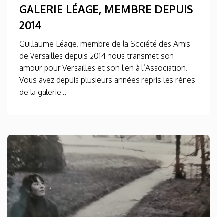
GALERIE LÉAGE, MEMBRE DEPUIS
2014
Guillaume Léage, membre de la Société des Amis
de Versailles depuis 2014 nous transmet son
amour pour Versailles et son lien à l’Association.
Vous avez depuis plusieurs années repris les rênes
de la galerie...