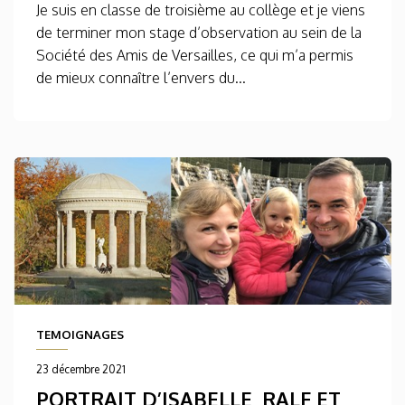
Je suis en classe de troisième au collège et je viens
de terminer mon stage d’observation au sein de la
Société des Amis de Versailles, ce qui m’a permis
de mieux connaître l’envers du...
TEMOIGNAGES
23 décembre 2021
PORTRAIT D’ISABELLE, RALF ET