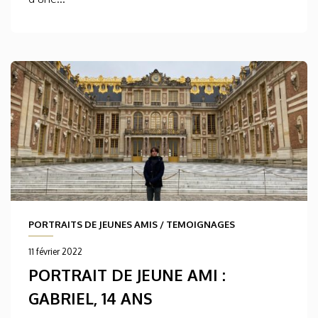
PORTRAITS DE JEUNES AMIS
/
TEMOIGNAGES
11 février 2022
PORTRAIT DE JEUNE AMI :
GABRIEL, 14 ANS