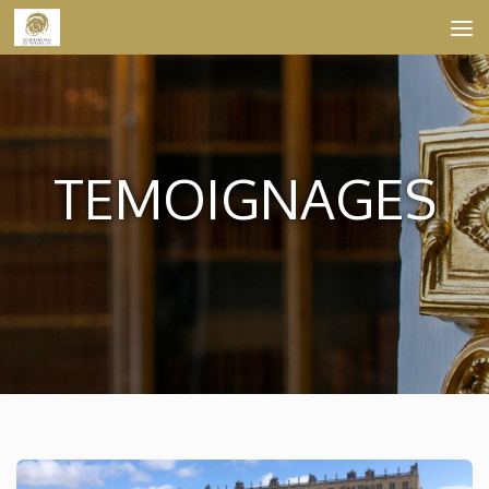
Skip to content
TEMOIGNAGES