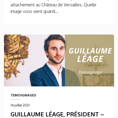
attachement au Château de Versailles. Quelle
image vous vient quand...
TEMOIGNAGES
14 juillet 2021
GUILLAUME LÉAGE, PRÉSIDENT –