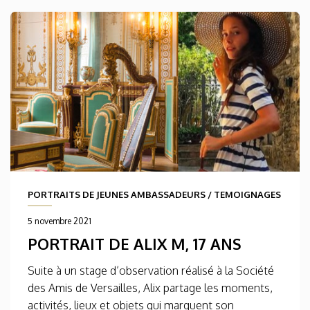
PORTRAITS DE JEUNES AMBASSADEURS
/
TEMOIGNAGES
5 novembre 2021
PORTRAIT DE ALIX M, 17 ANS
Suite à un stage d’observation réalisé à la Société
des Amis de Versailles, Alix partage les moments,
activités, lieux et objets qui marquent son