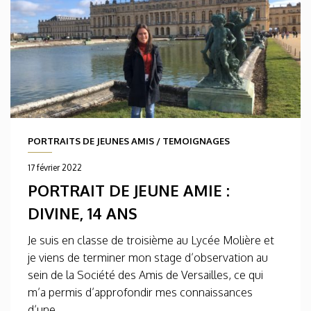
PORTRAITS DE JEUNES AMIS
/
TEMOIGNAGES
17 février 2022
PORTRAIT DE JEUNE AMIE :
DIVINE, 14 ANS
Je suis en classe de troisième au Lycée Molière et
je viens de terminer mon stage d’observation au
sein de la Société des Amis de Versailles, ce qui
m’a permis d’approfondir mes connaissances
d’une...