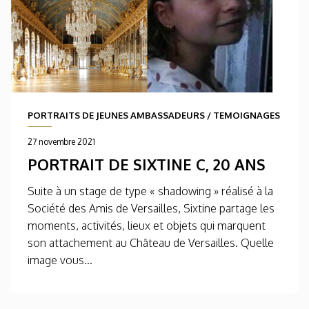
PORTRAITS DE JEUNES AMBASSADEURS
/
TEMOIGNAGES
27 novembre 2021
PORTRAIT DE SIXTINE C, 20 ANS
Suite à un stage de type « shadowing » réalisé à la
Société des Amis de Versailles, Sixtine partage les
moments, activités, lieux et objets qui marquent
son attachement au Château de Versailles. Quelle
image vous...