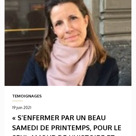
TEMOIGNAGES
19 juin 2021
« S’ENFERMER PAR UN BEAU
SAMEDI DE PRINTEMPS, POUR LE