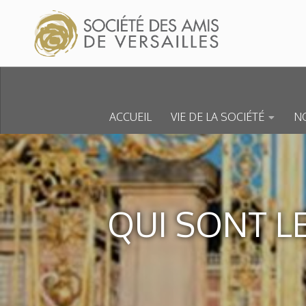
Skip to content
ACCUEIL
VIE DE LA SOCIÉTÉ
NO
QUI SONT L