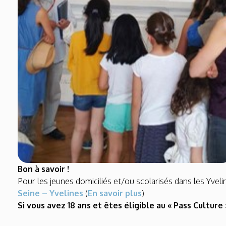
Bon à savoir !
Pour les jeunes domiciliés et/ou scolarisés dans les Yveli
Seine – Yvelines
(
En savoir plus
)
Si vous avez 18 ans et êtes éligible au « Pass Cultur