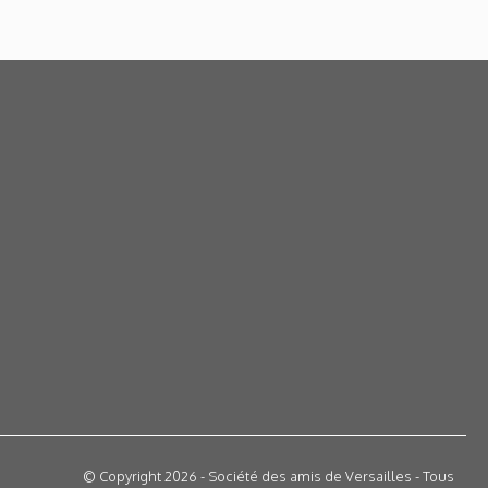
© Copyright 2026 - Société des amis de Versailles - Tous