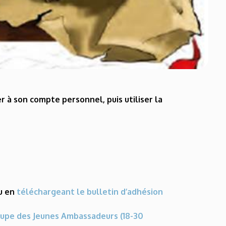
r à son compte personnel, puis utiliser la
u en
téléchargeant le bulletin d’adhésion
oupe des Jeunes Ambassadeurs (18-30