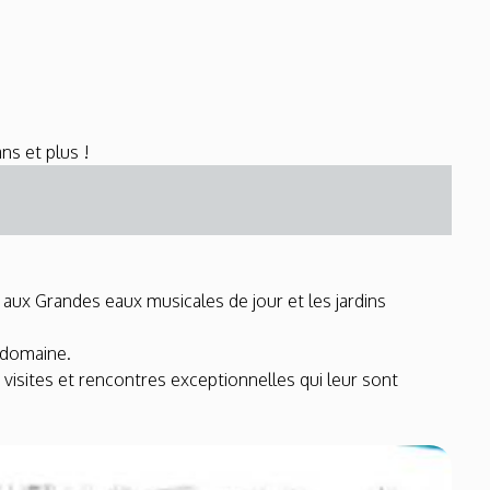
ns et plus !
 aux Grandes eaux musicales de jour et les jardins
n domaine.
visites et rencontres exceptionnelles qui leur sont