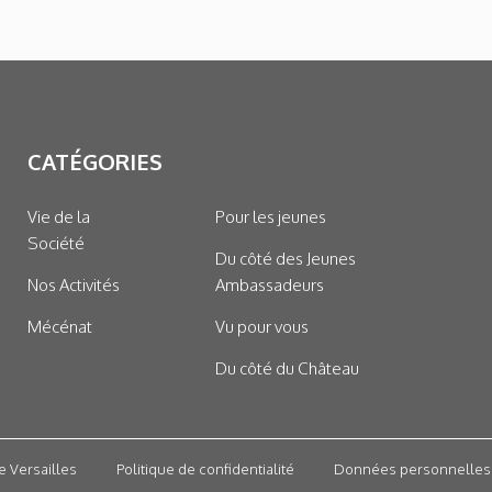
CATÉGORIES
Vie de la
Pour les jeunes
Société
Du côté des Jeunes
Nos Activités
Ambassadeurs
Mécénat
Vu pour vous
Du côté du Château
e Versailles
Politique de confidentialité
Données personnelles