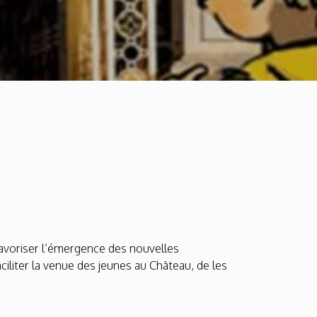
 favoriser l’émergence des nouvelles
ciliter la venue des jeunes au Château, de les