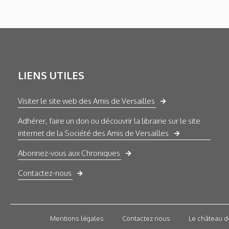
LIENS UTILES
Visiter le site web des Amis de Versailles
Adhérer, faire un don ou découvrir la librairie sur le site
internet de la Société des Amis de Versailles
Abonnez-vous aux Chroniques
Contactez-nous
Mentions légales
Contactez nous
Le château d