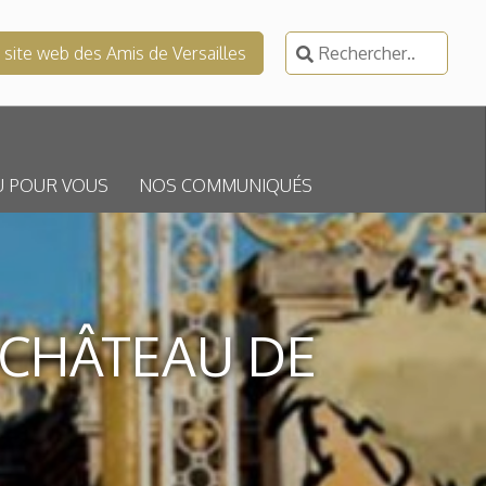
Rechercher :
e site web des Amis de Versailles
U POUR VOUS
NOS COMMUNIQUÉS
 CHÂTEAU DE