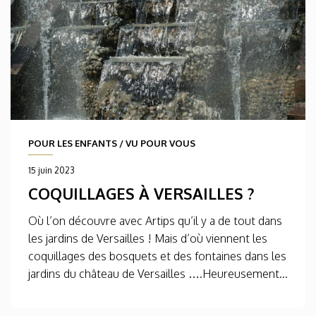
POUR LES ENFANTS
/
VU POUR VOUS
15 juin 2023
COQUILLAGES À VERSAILLES ?
Où l’on découvre avec Artips qu’il y a de tout dans
les jardins de Versailles ! Mais d’où viennent les
coquillages des bosquets et des fontaines dans les
jardins du château de Versailles ….Heureusement...