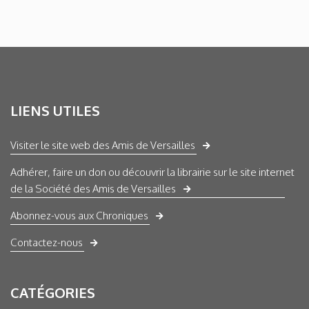
LIENS UTILES
Visiter le site web des Amis de Versailles
Adhérer, faire un don ou découvrir la librairie sur le site internet
de la Société des Amis de Versailles
Abonnez-vous aux Chroniques
Contactez-nous
CATÉGORIES