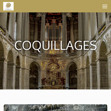
Skip to content
COQUILLAGES