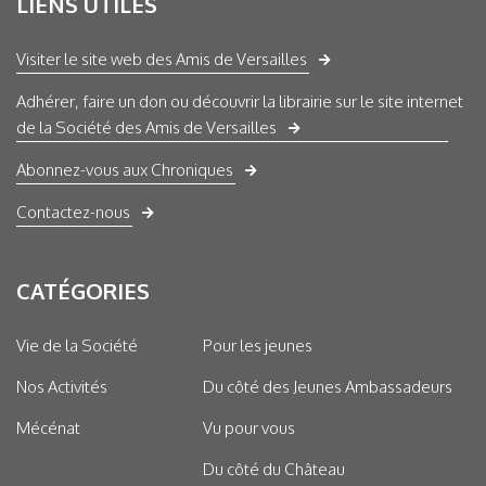
LIENS UTILES
Visiter le site web des Amis de Versailles
Adhérer, faire un don ou découvrir la librairie sur le site internet
de la Société des Amis de Versailles
Abonnez-vous aux Chroniques
Contactez-nous
CATÉGORIES
Vie de la Société
Pour les jeunes
Nos Activités
Du côté des Jeunes Ambassadeurs
Mécénat
Vu pour vous
Du côté du Château