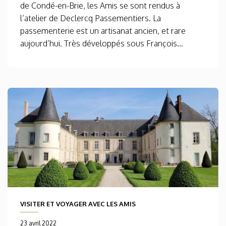
de Condé-en-Brie, les Amis se sont rendus à
l’atelier de Declercq Passementiers. La
passementerie est un artisanat ancien, et rare
aujourd’hui. Très développés sous François...
VISITER ET VOYAGER AVEC LES AMIS
23 avril 2022