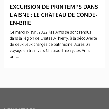
EXCURSION DE PRINTEMPS DANS
L’AISNE : LE CHÂTEAU DE CONDÉ-
EN-BRIE
Ce mardi 19 avril 2022, les Amis se sont rendus
dans la région de Château-Thierry, à la découverte
de deux lieux chargés de patrimoine. Après un
voyage en train vers Château-Thierry, les Amis
ont...