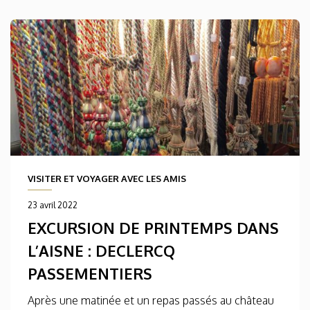
VISITER ET VOYAGER AVEC LES AMIS
23 avril 2022
EXCURSION DE PRINTEMPS DANS
L’AISNE : DECLERCQ
PASSEMENTIERS
Après une matinée et un repas passés au château