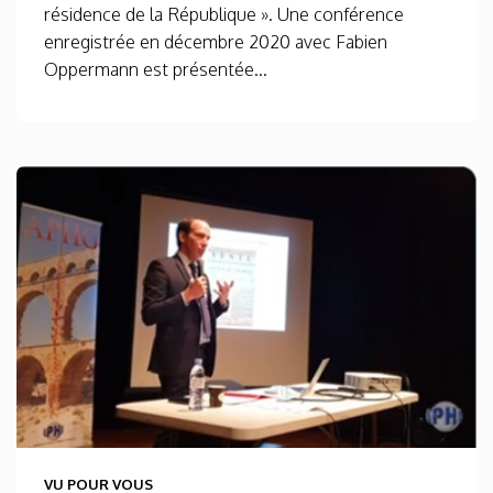
résidence de la République ». Une conférence
enregistrée en décembre 2020 avec Fabien
Oppermann est présentée...
VU POUR VOUS