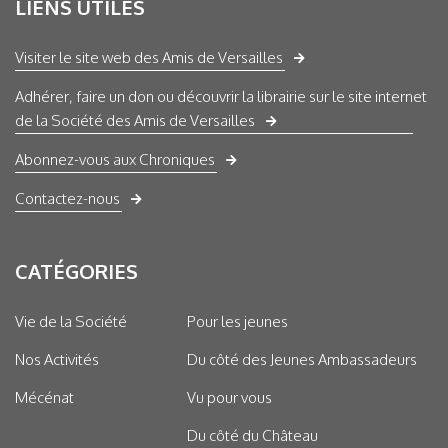
LIENS UTILES
Visiter le site web des Amis de Versailles
Adhérer, faire un don ou découvrir la librairie sur le site internet
de la Société des Amis de Versailles
Abonnez-vous aux Chroniques
Contactez-nous
CATÉGORIES
Vie de la Société
Pour les jeunes
Nos Activités
Du côté des Jeunes Ambassadeurs
Mécénat
Vu pour vous
Du côté du Château