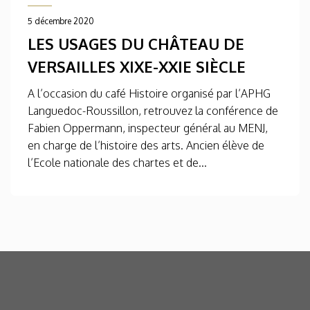
5 décembre 2020
LES USAGES DU CHÂTEAU DE
VERSAILLES XIXE-XXIE SIÈCLE
A l’occasion du café Histoire organisé par l’APHG
Languedoc-Roussillon, retrouvez la conférence de
Fabien Oppermann, inspecteur général au MENJ,
en charge de l’histoire des arts. Ancien élève de
l’Ecole nationale des chartes et de...