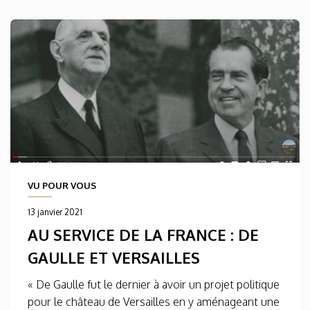
VU POUR VOUS
13 janvier 2021
AU SERVICE DE LA FRANCE : DE
GAULLE ET VERSAILLES
« De Gaulle fut le dernier à avoir un projet politique
pour le château de Versailles en y aménageant une