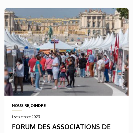
NOUS REJOINDRE
1 septembre 2023
FORUM DES ASSOCIATIONS DE