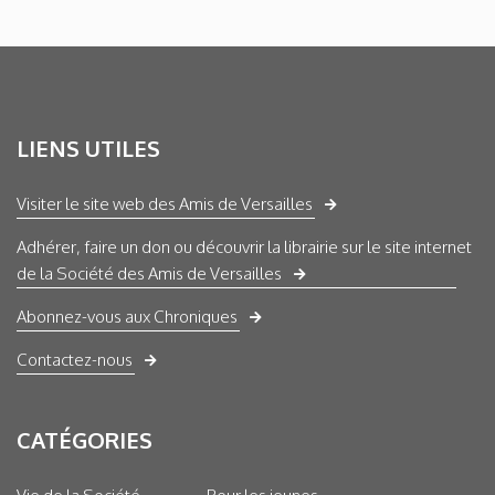
LIENS UTILES
Visiter le site web des Amis de Versailles
Adhérer, faire un don ou découvrir la librairie sur le site internet
de la Société des Amis de Versailles
Abonnez-vous aux Chroniques
Contactez-nous
CATÉGORIES