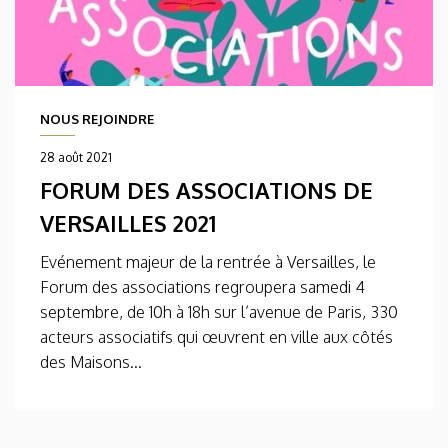
NOUS REJOINDRE
28 août 2021
FORUM DES ASSOCIATIONS DE
VERSAILLES 2021
Evénement majeur de la rentrée à Versailles, le
Forum des associations regroupera samedi 4
septembre, de 10h à 18h sur l’avenue de Paris, 330
acteurs associatifs qui œuvrent en ville aux côtés
des Maisons...