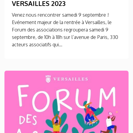
VERSAILLES 2023
Venez nous rencontrer samedi 9 septembre !
Evénement majeur de la rentrée à Versailles, le
Forum des associations regroupera samedi 9
septembre, de 10h à 18h sur l’avenue de Paris, 330
acteurs associatifs qui...