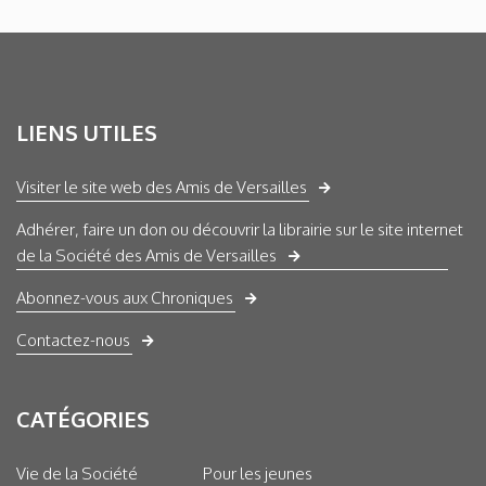
LIENS UTILES
Visiter le site web des Amis de Versailles
Adhérer, faire un don ou découvrir la librairie sur le site internet
de la Société des Amis de Versailles
Abonnez-vous aux Chroniques
Contactez-nous
CATÉGORIES
Vie de la Société
Pour les jeunes