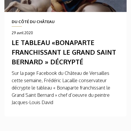
DU CÔTÉ DU CHÂTEAU
29 avril 2020
LE TABLEAU «BONAPARTE
FRANCHISSANT LE GRAND SAINT
BERNARD » DÉCRYPTÉ
Sur la page Facebook du Château de Versailles
cette semaine, Frédéric Lacaille conservateur
décrypte le tableau « Bonaparte franchissant le
Grand Saint Bernard » chef d’oeuvre du peintre
Jacques-Louis David