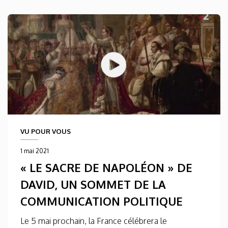
VU POUR VOUS
1 mai 2021
« LE SACRE DE NAPOLÉON » DE
DAVID, UN SOMMET DE LA
COMMUNICATION POLITIQUE
Le 5 mai prochain, la France célébrera le