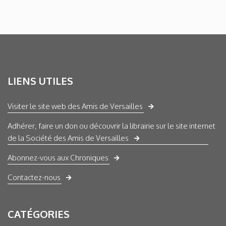
LIENS UTILES
Visiter le site web des Amis de Versailles
Adhérer, faire un don ou découvrir la librairie sur le site internet
de la Société des Amis de Versailles
Abonnez-vous aux Chroniques
Contactez-nous
CATÉGORIES