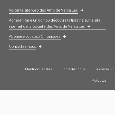
Visiter le site web des Amis de Versailles
Adhérer, faire un don ou découvrir la librairie sur le site
internet de la Société des Amis de Versailles
Abonnez-vous aux Chroniques
Contactez-nous
Mentions légales
Contactez nous
Le château d
Mots clés