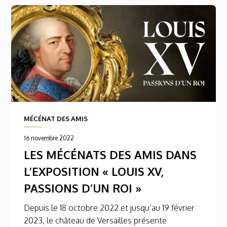
MÉCÉNAT DES AMIS
16 novembre 2022
LES MÉCÉNATS DES AMIS DANS
L’EXPOSITION « LOUIS XV,
PASSIONS D’UN ROI »
Depuis le 18 octobre 2022 et jusqu’au 19 février
2023, le château de Versailles présente