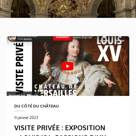
DU CÔTÉ DU CHÂTEAU
11 janvier 2023
VISITE PRIVÉE : EXPOSITION