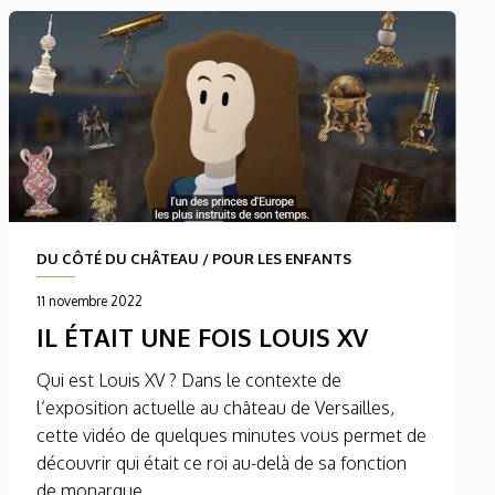
DU CÔTÉ DU CHÂTEAU
/
POUR LES ENFANTS
11 novembre 2022
IL ÉTAIT UNE FOIS LOUIS XV
Qui est Louis XV ? Dans le contexte de
l’exposition actuelle au château de Versailles,
cette vidéo de quelques minutes vous permet de
découvrir qui était ce roi au-delà de sa fonction
de monarque...