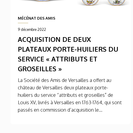
MÉCÉNAT DES AMIS
9 décembre 2022
ACQUISITION DE DEUX
PLATEAUX PORTE-HUILIERS DU
SERVICE « ATTRIBUTS ET
GROSEILLES »
La Société des Amis de Versailles a offert au
château de Versailles deux plateaux porte-
huiliers du service “attributs et groseilles” de
Louis XV, livrés à Versailles en 1763-1764, qui sont
passés en commission d’acquisition le...