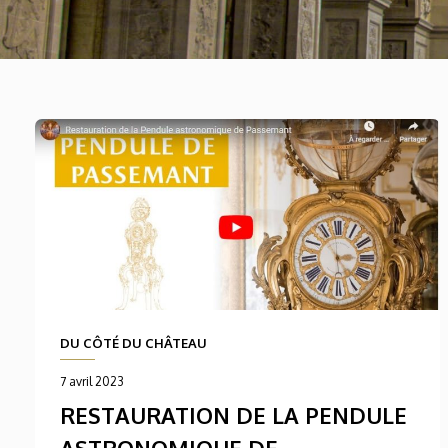
DU CÔTÉ DU CHÂTEAU
7 avril 2023
RESTAURATION DE LA PENDULE
ASTRONOMIQUE DE