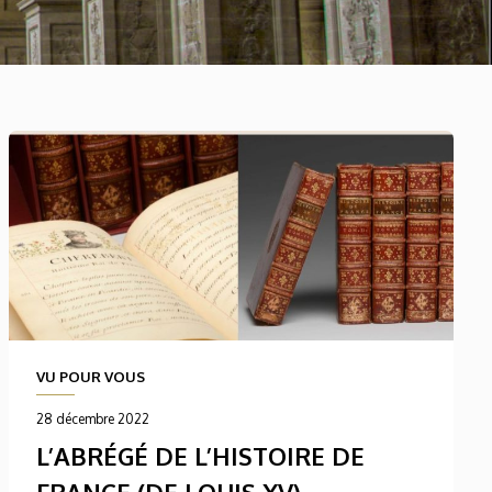
VU POUR VOUS
28 décembre 2022
L’ABRÉGÉ DE L’HISTOIRE DE
FRANCE (DE LOUIS XV),