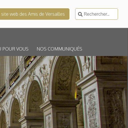
Rechercher :
e site web des Amis de Versailles
U POUR VOUS
NOS COMMUNIQUÉS