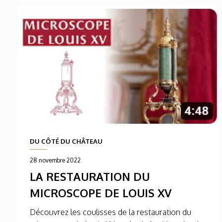
DU CÔTÉ DU CHÂTEAU
28 novembre 2022
LA RESTAURATION DU
MICROSCOPE DE LOUIS XV
Découvrez les coulisses de la restauration du