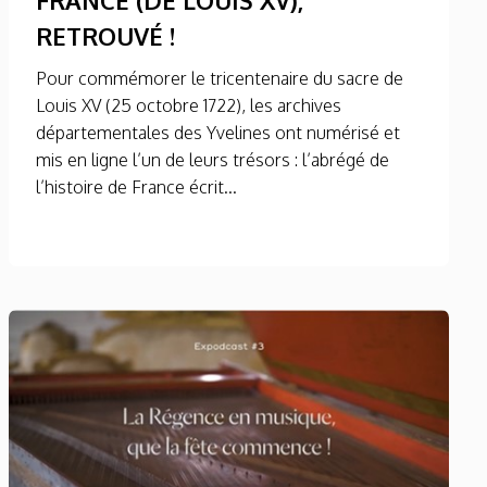
RETROUVÉ !
Pour commémorer le tricentenaire du sacre de
Louis XV (25 octobre 1722), les archives
départementales des Yvelines ont numérisé et
mis en ligne l’un de leurs trésors : l’abrégé de
l’histoire de France écrit...