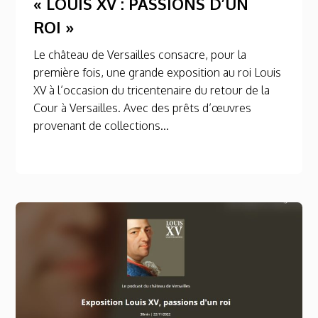
« LOUIS XV : PASSIONS D’UN
ROI »
Le château de Versailles consacre, pour la
première fois, une grande exposition au roi Louis
XV à l’occasion du tricentenaire du retour de la
Cour à Versailles. Avec des prêts d’œuvres
provenant de collections...