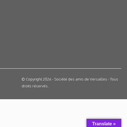
© Copyright 2026 - Société des amis de Versailles - Tous
droits réservés.
Translate »