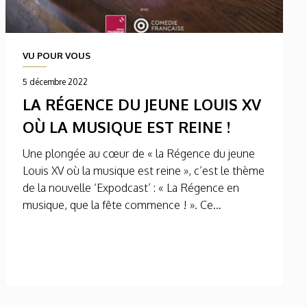
VU POUR VOUS
5 décembre 2022
LA RÉGENCE DU JEUNE LOUIS XV
OÙ LA MUSIQUE EST REINE !
Une plongée au cœur de « la Régence du jeune
Louis XV où la musique est reine », c’est le thème
de la nouvelle ‘Expodcast’ : « La Régence en
musique, que la fête commence ! ». Ce...