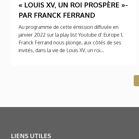
« LOUIS XV, UN ROI PROSPÈRE »-
PAR FRANCK FERRAND
Au programme de cette émission diffusée en
janvier 2022 sur la play list Youtube d’ Europe 1,
Franck Ferrand nous plonge, aux côtés de ses
invités, dans la vie de Louis XV, un roi...
LIENS UTILES