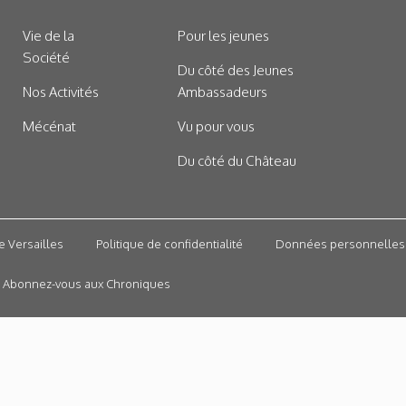
Vie de la
Pour les jeunes
Société
Du côté des Jeunes
Nos Activités
Ambassadeurs
Mécénat
Vu pour vous
Du côté du Château
e Versailles
Politique de confidentialité
Données personnelles
Abonnez-vous aux Chroniques