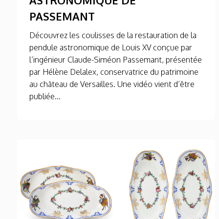
PASSEMANT
Découvrez les coulisses de la restauration de la
pendule astronomique de Louis XV conçue par
l’ingénieur Claude-Siméon Passemant, présentée
par Hélène Delalex, conservatrice du patrimoine
au château de Versailles. Une vidéo vient d’être
publiée...