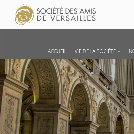
Skip to content
ACCUEIL
VIE DE LA SOCIÉTÉ
NO