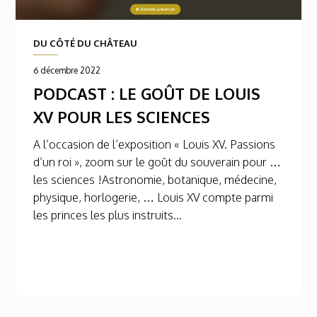
DU CÔTÉ DU CHÂTEAU
6 décembre 2022
PODCAST : LE GOÛT DE LOUIS
XV POUR LES SCIENCES
A l’occasion de l’exposition « Louis XV. Passions
d’un roi », zoom sur le goût du souverain pour …
les sciences !Astronomie, botanique, médecine,
physique, horlogerie, … Louis XV compte parmi
les princes les plus instruits...