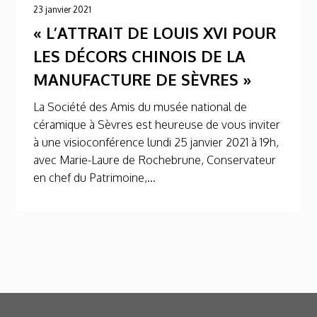
23 janvier 2021
« L’ATTRAIT DE LOUIS XVI POUR
LES DÉCORS CHINOIS DE LA
MANUFACTURE DE SÈVRES »
La Société des Amis du musée national de
céramique à Sèvres est heureuse de vous inviter
à une visioconférence lundi 25 janvier 2021 à 19h,
avec Marie-Laure de Rochebrune, Conservateur
en chef du Patrimoine,...