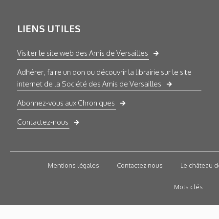
LIENS UTILES
Visiter le site web des Amis de Versailles
Adhérer, faire un don ou découvrir la librairie sur le site
internet de la Société des Amis de Versailles
Abonnez-vous aux Chroniques
Contactez-nous
Mentions légales
Contactez nous
Le château d
Mots clés