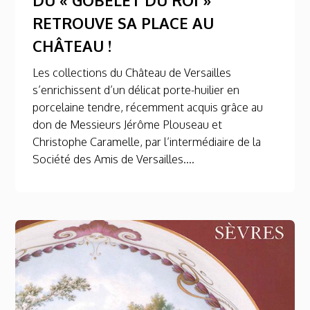
RETROUVE SA PLACE AU
CHÂTEAU !
Les collections du Château de Versailles
s’enrichissent d’un délicat porte-huilier en
porcelaine tendre, récemment acquis grâce au
don de Messieurs Jérôme Plouseau et
Christophe Caramelle, par l’intermédiaire de la
Société des Amis de Versailles....