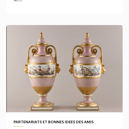
PARTENARIATS ET BONNES IDEES DES AMIS