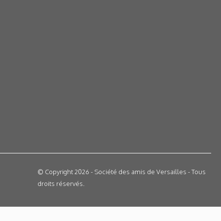
© Copyright 2026 - Société des amis de Versailles - Tous
droits réservés.