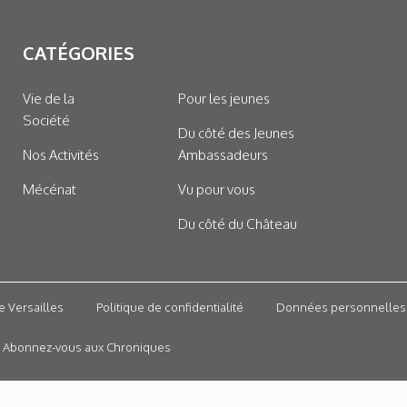
CATÉGORIES
Vie de la
Pour les jeunes
Société
Du côté des Jeunes
Nos Activités
Ambassadeurs
Mécénat
Vu pour vous
Du côté du Château
e Versailles
Politique de confidentialité
Données personnelles
Abonnez-vous aux Chroniques