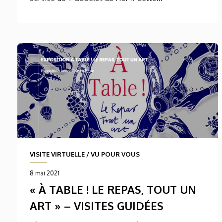
VISITE VIRTUELLE
/
VU POUR VOUS
8 mai 2021
« À TABLE ! LE REPAS, TOUT UN
ART » – VISITES GUIDÉES