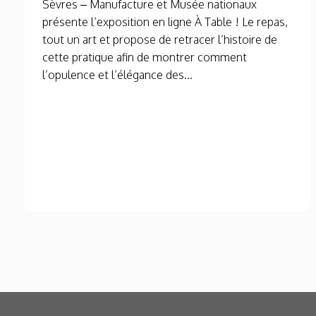
Sèvres – Manufacture et Musée nationaux
présente l’exposition en ligne À Table ! Le repas,
tout un art et propose de retracer l’histoire de
cette pratique afin de montrer comment
l’opulence et l’élégance des...