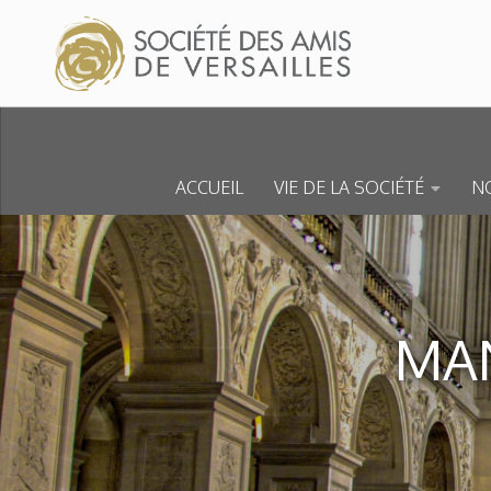
Skip to content
ACCUEIL
VIE DE LA SOCIÉTÉ
NO
MA