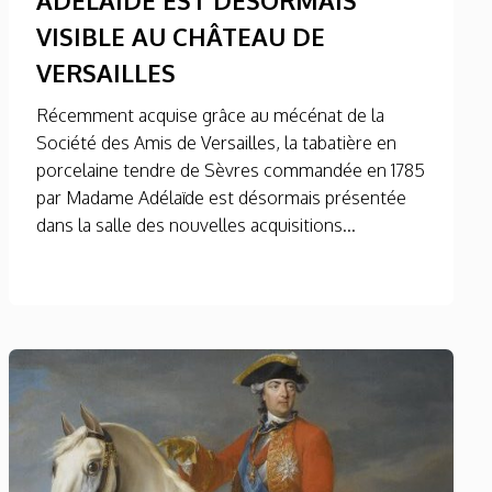
VISIBLE AU CHÂTEAU DE
VERSAILLES
Récemment acquise grâce au mécénat de la
Société des Amis de Versailles, la tabatière en
porcelaine tendre de Sèvres commandée en 1785
par Madame Adélaïde est désormais présentée
dans la salle des nouvelles acquisitions...