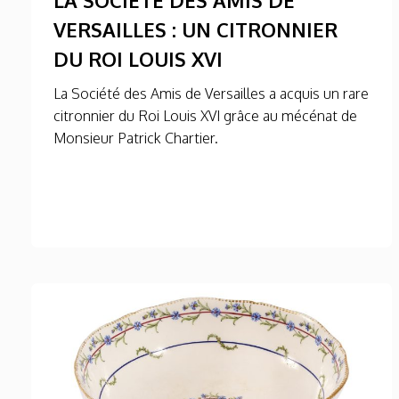
VERSAILLES : UN CITRONNIER
DU ROI LOUIS XVI
La Société des Amis de Versailles a acquis un rare
citronnier du Roi Louis XVI grâce au mécénat de
Monsieur Patrick Chartier.