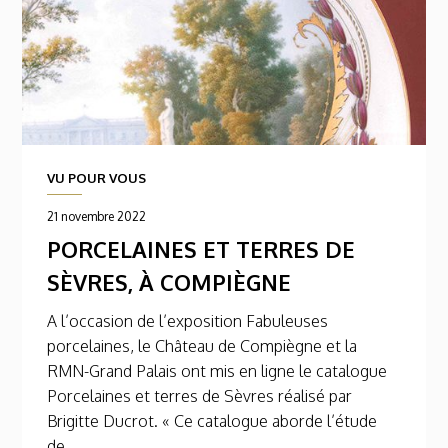
VU POUR VOUS
21 novembre 2022
PORCELAINES ET TERRES DE
SÈVRES, À COMPIÈGNE
A l’occasion de l’exposition Fabuleuses
porcelaines, le Château de Compiègne et la
RMN-Grand Palais ont mis en ligne le catalogue
Porcelaines et terres de Sèvres réalisé par
Brigitte Ducrot. « Ce catalogue aborde l’étude
de...