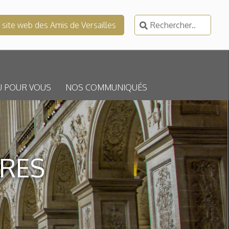
Rechercher :
e site web des Amis de Versailles
U POUR VOUS
NOS COMMUNIQUÉS
RES