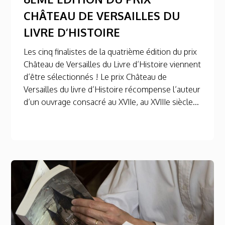
CHÂTEAU DE VERSAILLES DU
LIVRE D’HISTOIRE
Les cinq finalistes de la quatrième édition du prix
Château de Versailles du Livre d’Histoire viennent
d’être sélectionnés ! Le prix Château de
Versailles du livre d’Histoire récompense l’auteur
d’un ouvrage consacré au XVIIe, au XVIIIe siècle...