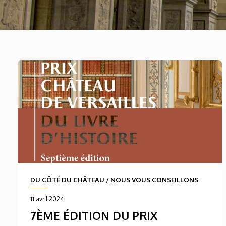
DU CÔTÉ DU CHÂTEAU
/
NOUS VOUS CONSEILLONS
11 avril 2024
7ÈME ÉDITION DU PRIX