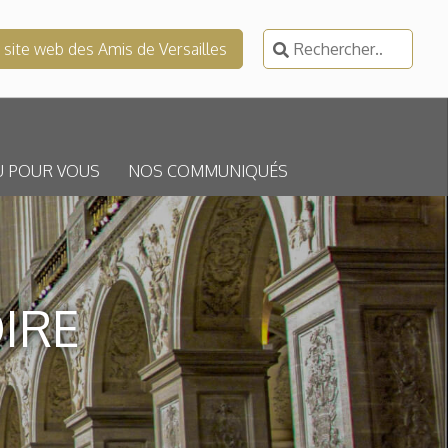
Rechercher :
e site web des Amis de Versailles
U POUR VOUS
NOS COMMUNIQUÉS
OIRE