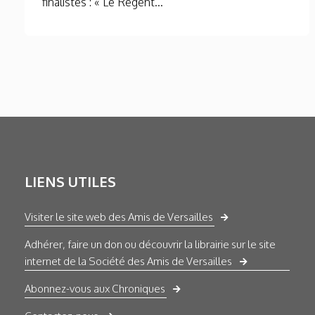
finalistes : « Le Régent...
LIENS UTILES
Visiter le site web des Amis de Versailles
Adhérer, faire un don ou découvrir la librairie sur le site
internet de la Société des Amis de Versailles
Abonnez-vous aux Chroniques