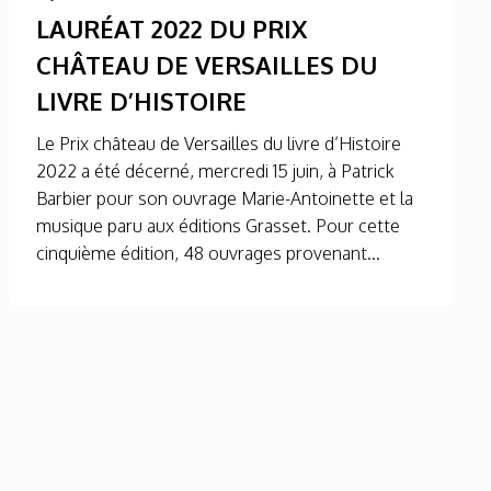
LAURÉAT 2022 DU PRIX
CHÂTEAU DE VERSAILLES DU
LIVRE D’HISTOIRE
Le Prix château de Versailles du livre d’Histoire
2022 a été décerné, mercredi 15 juin, à Patrick
Barbier pour son ouvrage Marie-Antoinette et la
musique paru aux éditions Grasset. Pour cette
cinquième édition, 48 ouvrages provenant...