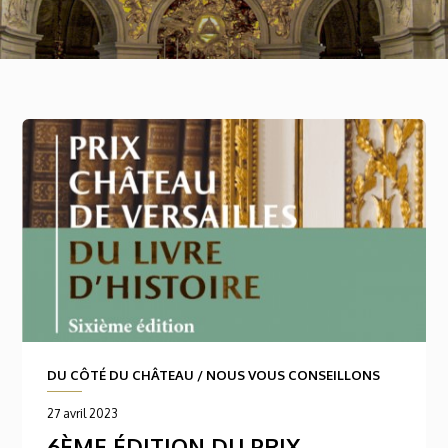
DU CÔTÉ DU CHÂTEAU
/
NOUS VOUS CONSEILLONS
27 avril 2023
6ÈME ÉDITION DU PRIX