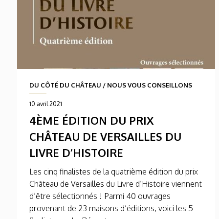
DU CÔTÉ DU CHÂTEAU
/
NOUS VOUS CONSEILLONS
10 avril 2021
4ÈME ÉDITION DU PRIX
CHÂTEAU DE VERSAILLES DU
LIVRE D’HISTOIRE
Les cinq finalistes de la quatrième édition du prix
Château de Versailles du Livre d’Histoire viennent
d’être sélectionnés ! Parmi 40 ouvrages
provenant de 23 maisons d’éditions, voici les 5