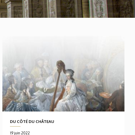
DU CÔTÉ DU CHÂTEAU
19 juin 2022