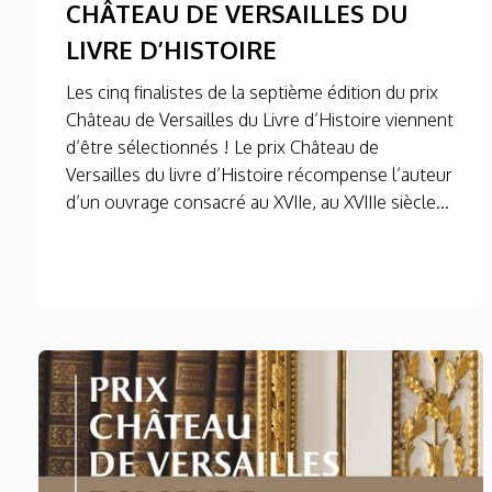
CHÂTEAU DE VERSAILLES DU
LIVRE D’HISTOIRE
Les cinq finalistes de la septième édition du prix
Château de Versailles du Livre d’Histoire viennent
d’être sélectionnés ! Le prix Château de
Versailles du livre d’Histoire récompense l’auteur
d’un ouvrage consacré au XVIIe, au XVIIIe siècle...