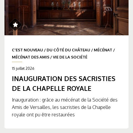
C'EST NOUVEAU
/
DU CÔTÉ DU CHÂTEAU
/
MÉCÉNAT
/
MÉCÉNAT DES AMIS
/
VIE DE LA SOCIÉTÉ
15 juillet 2026
INAUGURATION DES SACRISTIES
DE LA CHAPELLE ROYALE
Inauguration : grâce au mécénat de la Société des
Amis de Versailles, les sacristies de la Chapelle
royale ont pu être restaurées