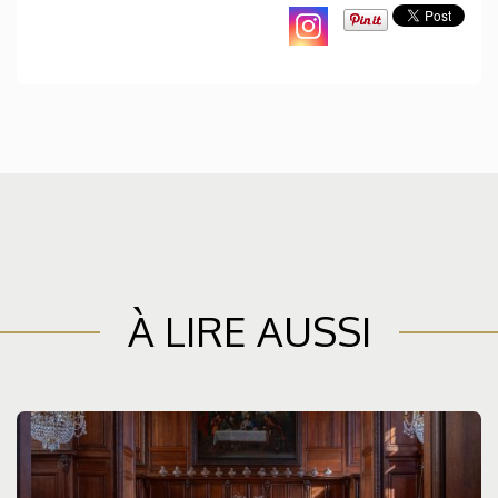
À LIRE AUSSI