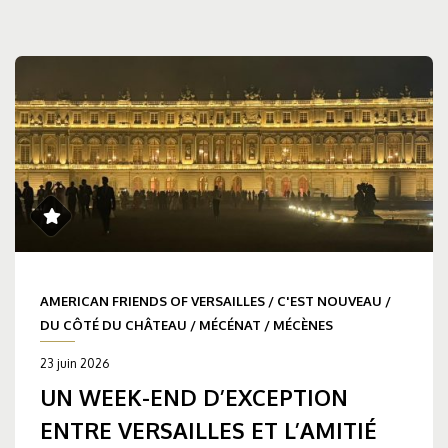
AMERICAN FRIENDS OF VERSAILLES
/
C'EST NOUVEAU
/
DU CÔTÉ DU CHÂTEAU
/
MÉCÉNAT
/
MÉCÈNES
23 juin 2026
UN WEEK-END D’EXCEPTION
ENTRE VERSAILLES ET L’AMITIÉ