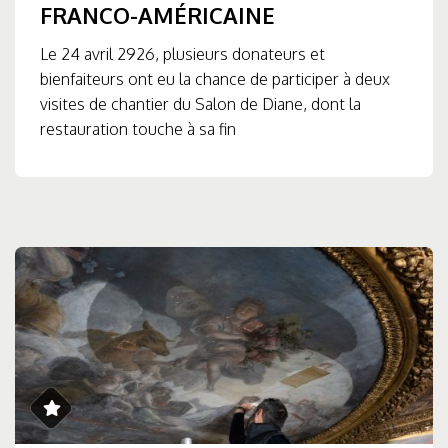
FRANCO-AMÉRICAINE
Le 24 avril 2926, plusieurs donateurs et
bienfaiteurs ont eu la chance de participer à deux
visites de chantier du Salon de Diane, dont la
restauration touche à sa fin