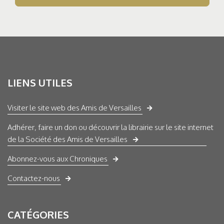
LIENS UTILES
Visiter le site web des Amis de Versailles
Adhérer, faire un don ou découvrir la librairie sur le site internet
de la Société des Amis de Versailles
Abonnez-vous aux Chroniques
Contactez-nous
CATÉGORIES