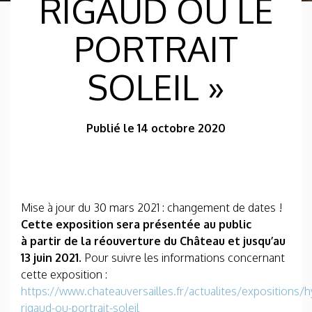
RIGAUD OU LE
PORTRAIT
SOLEIL »
Publié le 14 octobre 2020
Mise à jour du 30 mars 2021 : changement de dates !
Cette exposition sera présentée au public
à partir de la réouverture du Château et jusqu’au
13 juin 2021.
Pour suivre les informations concernant
cette exposition :
https://www.chateauversailles.fr/actualites/expositions/h
rigaud-ou-portrait-soleil