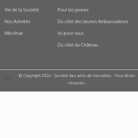
Vie de la Société
Pour les jeunes
Nos Activités
Du côté des Jeunes Ambassadeurs
Mécénat
Vu pour vous
Du côté du Château
© Copyright 2026 - Société des amis de Versailles - Tous droits
réservés.