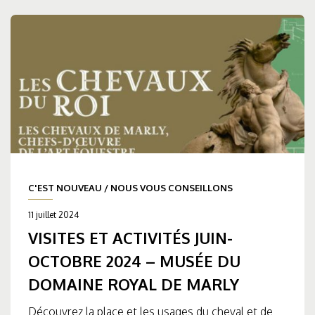
C'EST NOUVEAU
/
NOUS VOUS CONSEILLONS
11 juillet 2024
VISITES ET ACTIVITÉS JUIN-
OCTOBRE 2024 – MUSÉE DU
DOMAINE ROYAL DE MARLY
Découvrez la place et les usages du cheval et de