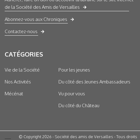
de la Société des Amis de Versailles
Abonnez-vous aux Chroniques
Contactez-nous
CATÉGORIES
Vie de la Société
Pour les jeunes
Nos Activités
Du côté des Jeunes Ambassadeurs
Mécénat
Vu pour vous
Du côté du Château
© Copyright 2026 - Société des amis de Versailles - Tous droits