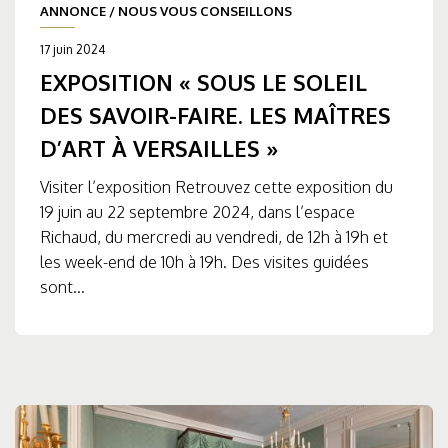
ANNONCE
/
NOUS VOUS CONSEILLONS
17 juin 2024
EXPOSITION « SOUS LE SOLEIL
DES SAVOIR-FAIRE. LES MAÎTRES
D’ART À VERSAILLES »
Visiter l’exposition Retrouvez cette exposition du
19 juin au 22 septembre 2024, dans l’espace
Richaud, du mercredi au vendredi, de 12h à 19h et
les week-end de 10h à 19h. Des visites guidées
sont...