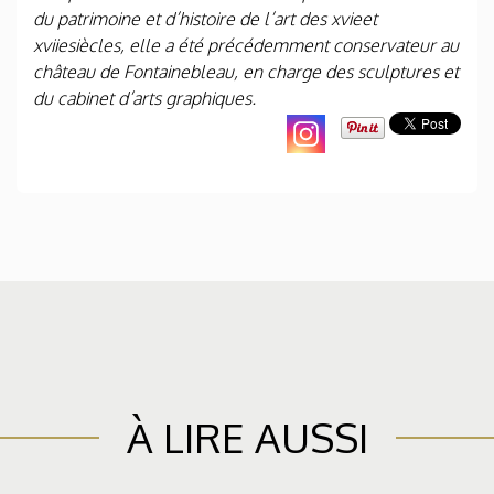
du patrimoine et d’histoire de l’art des xvieet
xviiesiècles, elle a été précédemment conservateur au
château de Fontainebleau, en charge des sculptures et
du cabinet d’arts graphiques.
À LIRE AUSSI