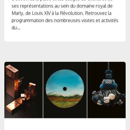
ses représentations au sein du domaine royal de
Marly, de Louis XIV à la Révolution. Retrouvez la
programmation des nombreuses visites et activités
du...