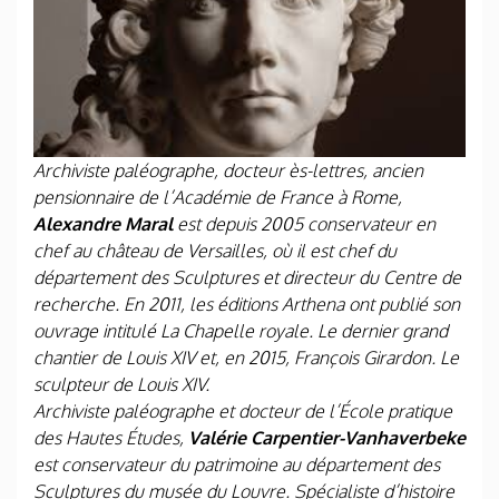
Archiviste paléographe, docteur ès-lettres, ancien
pensionnaire de l’Académie de France à Rome,
Alexandre Maral
est depuis 2005 conservateur en
chef au château de Versailles, où il est chef du
département des Sculptures et directeur du Centre de
recherche. En 2011, les éditions Arthena ont publié son
ouvrage intitulé La Chapelle royale. Le dernier grand
chantier de Louis XIV et, en 2015, François Girardon. Le
sculpteur de Louis XIV.
Archiviste paléographe et docteur de l’École pratique
des Hautes Études,
Valérie Carpentier-Vanhaverbeke
est conservateur du patrimoine au département des
Sculptures du musée du Louvre. Spécialiste d’histoire