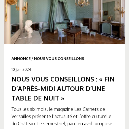
ANNONCE
/
NOUS VOUS CONSEILLONS
10 juin 2024
NOUS VOUS CONSEILLONS : « FIN
D’APRÈS-MIDI AUTOUR D’UNE
TABLE DE NUIT »
Tous les six mois, le magazine Les Carnets de
Versailles présente l’actualité et l’offre culturelle
du Château. Le semestriel, paru en avril, propose