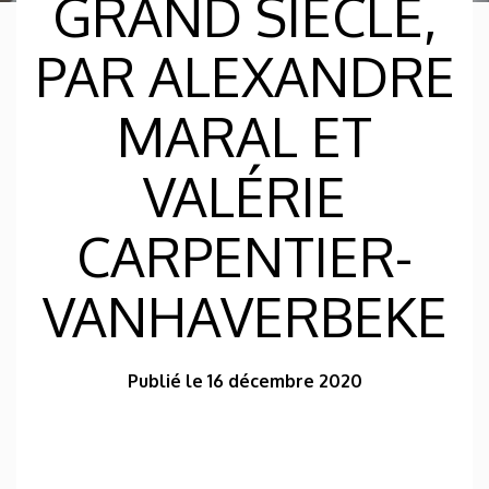
GRAND SIÈCLE,
PAR ALEXANDRE
MARAL ET
VALÉRIE
CARPENTIER-
VANHAVERBEKE
Publié le 16 décembre 2020