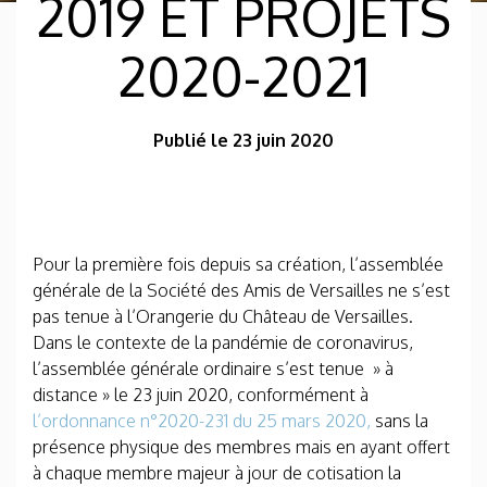
2019 ET PROJETS
2020-2021
Publié le 23 juin 2020
Pour la première fois depuis sa création, l’assemblée
générale de la Société des Amis de Versailles ne s’est
pas tenue à l’Orangerie du Château de Versailles.
Dans le contexte de la pandémie de coronavirus,
l’assemblée générale ordinaire s’est tenue » à
distance » le 23 juin 2020, conformément à
l’ordonnance n°2020-231 du 25 mars 2020,
sans la
présence physique des membres mais en ayant offert
à chaque membre majeur à jour de cotisation la