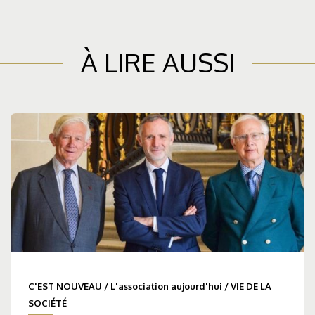
À LIRE AUSSI
C'EST NOUVEAU
/
L'association aujourd'hui
/
VIE DE LA
SOCIÉTÉ