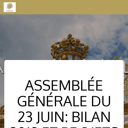
Skip to content
ASSEMBLÉE
GÉNÉRALE DU
23 JUIN: BILAN