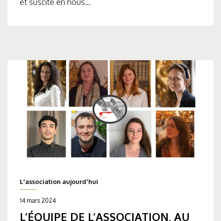
et suscite en nous...
L'association aujourd'hui
14 mars 2024
L’ÉQUIPE DE L’ASSOCIATION, AU