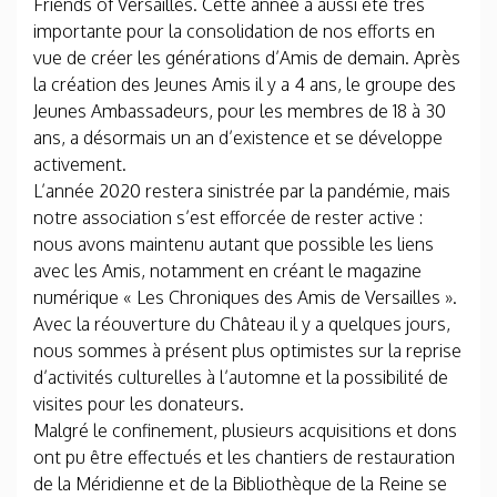
Friends of Versailles. Cette année a aussi été très
importante pour la consolidation de nos efforts en
vue de créer les générations d’Amis de demain. Après
la création des Jeunes Amis il y a 4 ans, le groupe des
Jeunes Ambassadeurs, pour les membres de 18 à 30
ans, a désormais un an d’existence et se développe
activement.
L’année 2020 restera sinistrée par la pandémie, mais
notre association s’est efforcée de rester active :
nous avons maintenu autant que possible les liens
avec les Amis, notamment en créant le magazine
numérique « Les Chroniques des Amis de Versailles ».
Avec la réouverture du Château il y a quelques jours,
nous sommes à présent plus optimistes sur la reprise
d’activités culturelles à l’automne et la possibilité de
visites pour les donateurs.
Malgré le confinement, plusieurs acquisitions et dons
ont pu être effectués et les chantiers de restauration
de la Méridienne et de la Bibliothèque de la Reine se