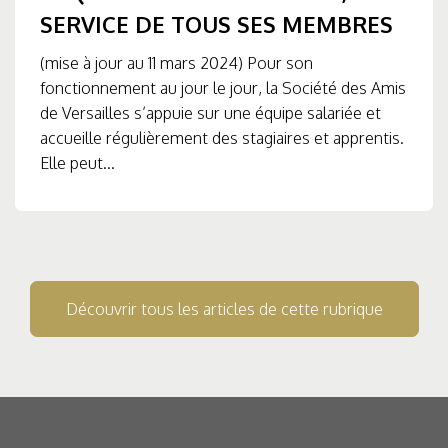
SERVICE DE TOUS SES MEMBRES
(mise à jour au 11 mars 2024) Pour son
fonctionnement au jour le jour, la Société des Amis
de Versailles s’appuie sur une équipe salariée et
accueille régulièrement des stagiaires et apprentis.
Elle peut...
Découvrir tous les articles de cette rubrique