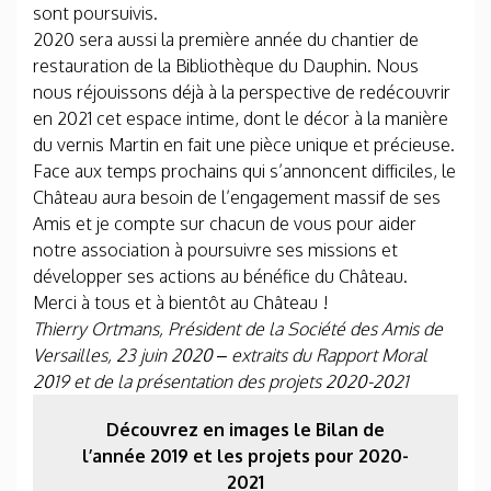
sont poursuivis.
2020 sera aussi la première année du chantier de
restauration de la Bibliothèque du Dauphin. Nous
nous réjouissons déjà à la perspective de redécouvrir
en 2021 cet espace intime, dont le décor à la manière
du vernis Martin en fait une pièce unique et précieuse.
Face aux temps prochains qui s’annoncent difficiles, le
Château aura besoin de l’engagement massif de ses
Amis et je compte sur chacun de vous pour aider
notre association à poursuivre ses missions et
développer ses actions au bénéfice du Château.
Merci à tous et à bientôt au Château !
Thierry Ortmans, Président de la Société des Amis de
Versailles, 23 juin 2020 – extraits du Rapport Moral
2019 et de la présentation des projets 2020-2021
Découvrez en images le Bilan de
l’année 2019 et les projets pour 2020-
2021