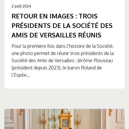
2 août 2024
RETOUR EN IMAGES : TROIS
PRÉSIDENTS DE LA SOCIÉTÉ DES
AMIS DE VERSAILLES RÉUNIS
Pour la première fois dans l’histoire de la Société,
une photo permet de réunir trois présidents de la
Société des Amis de Versailles : Jérôme Plouseau
(président depuis 2023), le baron Roland de
l’Espée...