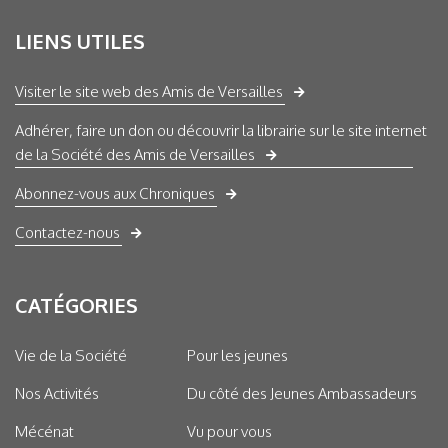
LIENS UTILES
Visiter le site web des Amis de Versailles
Adhérer, faire un don ou découvrir la librairie sur le site internet
de la Société des Amis de Versailles
Abonnez-vous aux Chroniques
Contactez-nous
CATÉGORIES
Vie de la Société
Pour les jeunes
Nos Activités
Du côté des Jeunes Ambassadeurs
Mécénat
Vu pour vous