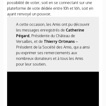
possibilité de voter, soit en se connectant sur une
plateforme de vote dédiée entre 10h et 16h, soit en
ayant renvoyé un pouvoir.
A cette occasion, les Amis ont pu découvrir
les messages enregistrés de
Catherine
Pégard
, Présidente du Château de
Versailles, et de
Thierry Ortmans
–
Président de la Société des Amis, qui a ainsi
pu exprimer ses remerciements aux
nombreux donateurs et à tous les Amis
pour leur soutien.