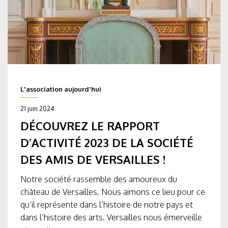
L'association aujourd'hui
21 juin 2024
DÉCOUVREZ LE RAPPORT
D’ACTIVITÉ 2023 DE LA SOCIÉTÉ
DES AMIS DE VERSAILLES !
Notre société rassemble des amoureux du
château de Versailles. Nous aimons ce lieu pour ce
qu’il représente dans l’histoire de notre pays et
dans l’histoire des arts. Versailles nous émerveille