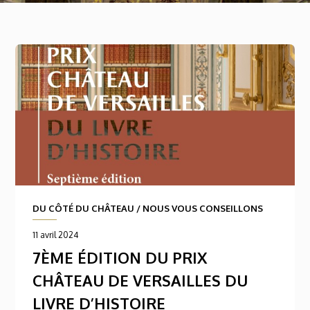
DU CÔTÉ DU CHÂTEAU
/
NOUS VOUS CONSEILLONS
11 avril 2024
7ÈME ÉDITION DU PRIX
CHÂTEAU DE VERSAILLES DU
LIVRE D’HISTOIRE