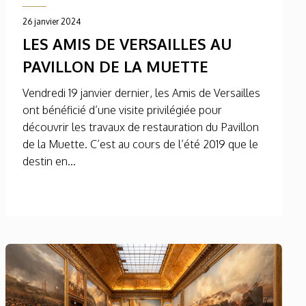
26 janvier 2024
LES AMIS DE VERSAILLES AU
PAVILLON DE LA MUETTE
Vendredi 19 janvier dernier, les Amis de Versailles
ont bénéficié d’une visite privilégiée pour
découvrir les travaux de restauration du Pavillon
de la Muette. C’est au cours de l’été 2019 que le
destin en...