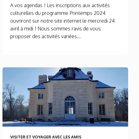
A vos agendas ! Les inscriptions aux activités
culturelles du programme Printemps 2024
ouvriront sur notre site internet le mercredi 24
avril à midi ! Nous sommes ravis de vous
proposer des activités variées...
VISITER ET VOYAGER AVEC LES AMIS