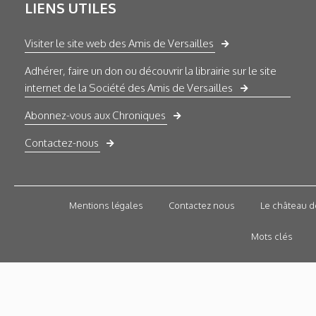
LIENS UTILES
Visiter le site web des Amis de Versailles
Adhérer, faire un don ou découvrir la librairie sur le site
internet de la Société des Amis de Versailles
Abonnez-vous aux Chroniques
Contactez-nous
Mentions légales
Contactez nous
Le château d
Mots clés