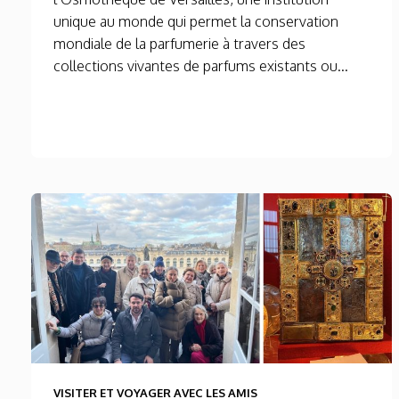
unique au monde qui permet la conservation
mondiale de la parfumerie à travers des
collections vivantes de parfums existants ou...
VISITER ET VOYAGER AVEC LES AMIS