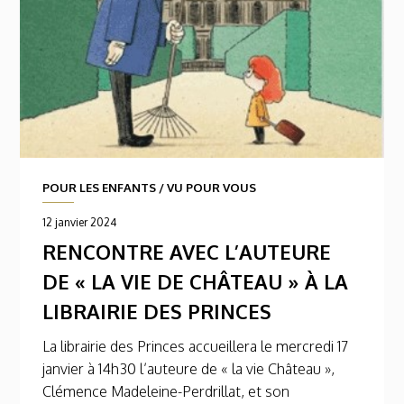
POUR LES ENFANTS
/
VU POUR VOUS
12 janvier 2024
RENCONTRE AVEC L’AUTEURE
DE « LA VIE DE CHÂTEAU » À LA
LIBRAIRIE DES PRINCES
La librairie des Princes accueillera le mercredi 17
janvier à 14h30 l’auteure de « la vie Château »,
Clémence Madeleine-Perdrillat, et son