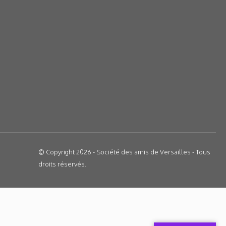
© Copyright 2026 - Société des amis de Versailles - Tous
droits réservés.