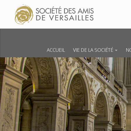
Skip to content
ACCUEIL
VIE DE LA SOCIÉTÉ
NO