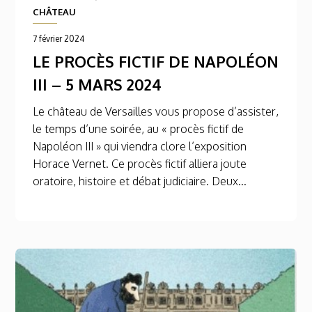
CHÂTEAU
7 février 2024
LE PROCÈS FICTIF DE NAPOLÉON
III – 5 MARS 2024
Le château de Versailles vous propose d’assister,
le temps d’une soirée, au « procès fictif de
Napoléon III » qui viendra clore l’exposition
Horace Vernet. Ce procès fictif alliera joute
oratoire, histoire et débat judiciaire. Deux...