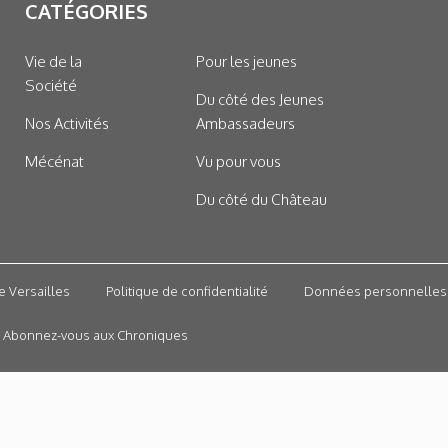
CATÉGORIES
Vie de la
Pour les jeunes
Société
Du côté des Jeunes
Nos Activités
Ambassadeurs
Mécénat
Vu pour vous
Du côté du Château
e Versailles
Politique de confidentialité
Données personnelles
Abonnez-vous aux Chroniques