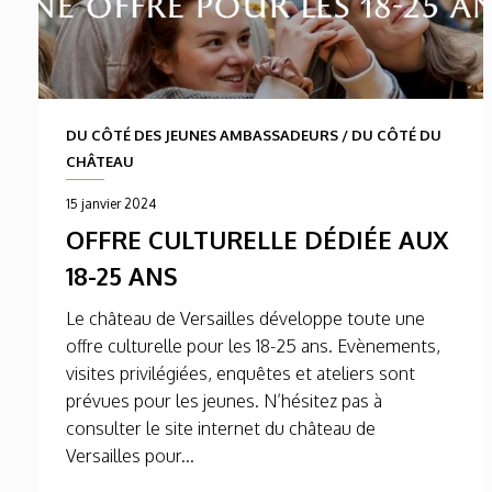
DU CÔTÉ DES JEUNES AMBASSADEURS
/
DU CÔTÉ DU
CHÂTEAU
15 janvier 2024
OFFRE CULTURELLE DÉDIÉE AUX
18-25 ANS
Le château de Versailles développe toute une
offre culturelle pour les 18-25 ans. Evènements,
visites privilégiées, enquêtes et ateliers sont
prévues pour les jeunes. N’hésitez pas à
consulter le site internet du château de
Versailles pour...