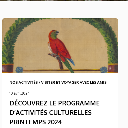
NOS ACTIVITÉS
/
VISITER ET VOYAGER AVEC LES AMIS
10 avril 2024
DÉCOUVREZ LE PROGRAMME
D’ACTIVITÉS CULTURELLES
PRINTEMPS 2024