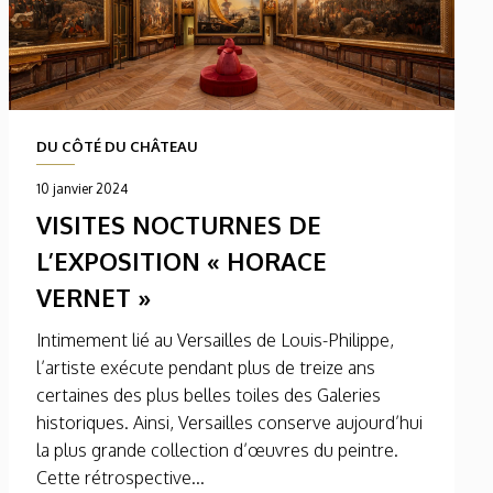
DU CÔTÉ DU CHÂTEAU
10 janvier 2024
VISITES NOCTURNES DE
L’EXPOSITION « HORACE
VERNET »
Intimement lié au Versailles de Louis-Philippe,
l’artiste exécute pendant plus de treize ans
certaines des plus belles toiles des Galeries
historiques. Ainsi, Versailles conserve aujourd’hui
la plus grande collection d’œuvres du peintre.
Cette rétrospective...