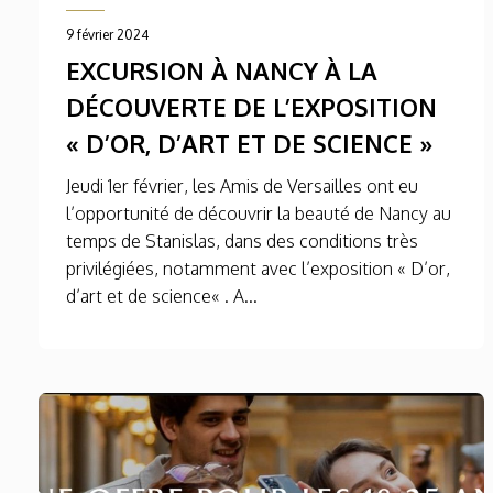
9 février 2024
EXCURSION À NANCY À LA
DÉCOUVERTE DE L’EXPOSITION
« D’OR, D’ART ET DE SCIENCE »
Jeudi 1er février, les Amis de Versailles ont eu
l’opportunité de découvrir la beauté de Nancy au
temps de Stanislas, dans des conditions très
privilégiées, notamment avec l’exposition « D’or,
d’art et de science« . A...