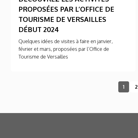
PROPOSÉES PAR L’OFFICE DE
TOURISME DE VERSAILLES
DÉBUT 2024
Quelques idées de visites à faire en janvier,
février et mars, proposées par l’Office de
Tourisme de Versailles
1
2