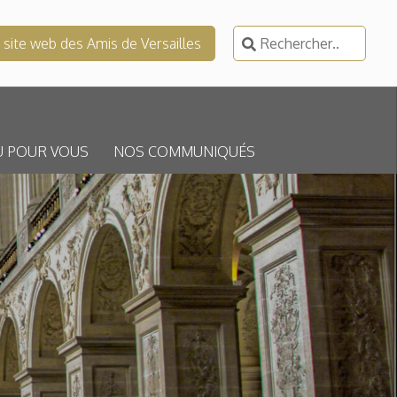
Rechercher :
e site web des Amis de Versailles
U POUR VOUS
NOS COMMUNIQUÉS