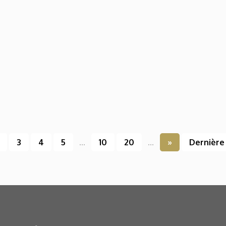
3
4
5
...
10
20
...
»
Dernière