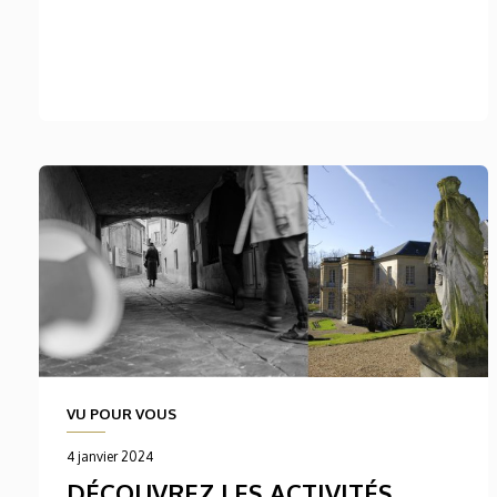
VU POUR VOUS
4 janvier 2024
DÉCOUVREZ LES ACTIVITÉS