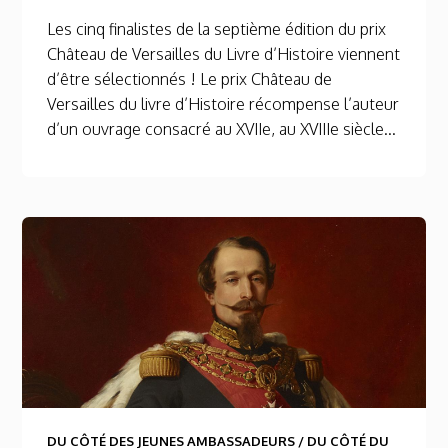
Les cinq finalistes de la septième édition du prix
Château de Versailles du Livre d’Histoire viennent
d’être sélectionnés ! Le prix Château de
Versailles du livre d’Histoire récompense l’auteur
d’un ouvrage consacré au XVIIe, au XVIIIe siècle...
DU CÔTÉ DES JEUNES AMBASSADEURS
/
DU CÔTÉ DU