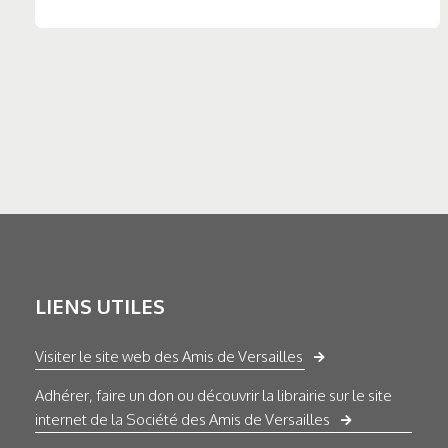
LIENS UTILES
Visiter le site web des Amis de Versailles
Adhérer, faire un don ou découvrir la librairie sur le site
internet de la Société des Amis de Versailles