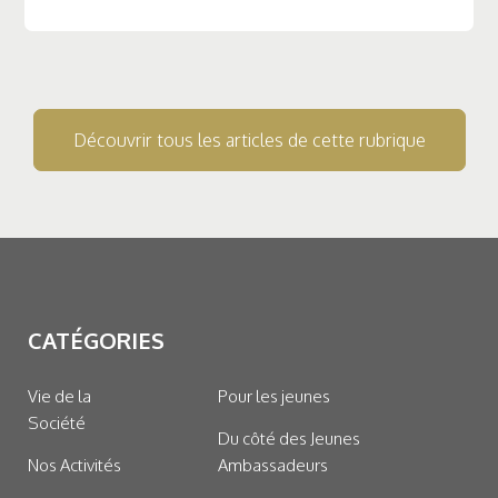
Découvrir tous les articles de cette rubrique
CATÉGORIES
Vie de la
Pour les jeunes
Société
Du côté des Jeunes
Nos Activités
Ambassadeurs