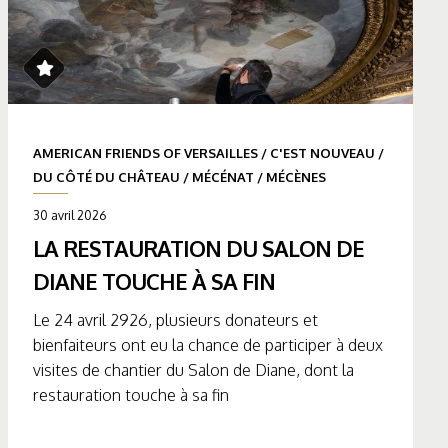
AMERICAN FRIENDS OF VERSAILLES
/
C'EST NOUVEAU
/
DU CÔTÉ DU CHÂTEAU
/
MÉCÉNAT
/
MÉCÈNES
30 avril 2026
LA RESTAURATION DU SALON DE
DIANE TOUCHE À SA FIN
Le 24 avril 2926, plusieurs donateurs et
bienfaiteurs ont eu la chance de participer à deux
visites de chantier du Salon de Diane, dont la
restauration touche à sa fin