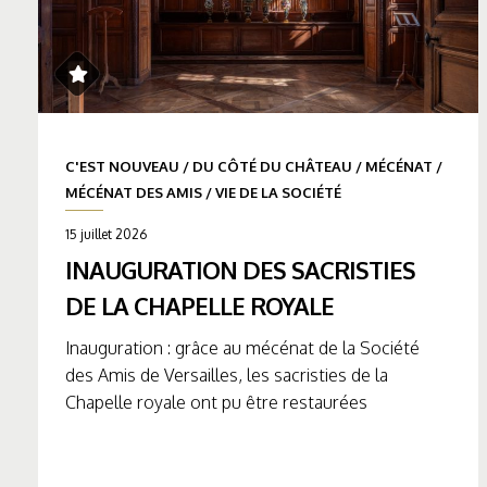
C'EST NOUVEAU
/
DU CÔTÉ DU CHÂTEAU
/
MÉCÉNAT
/
MÉCÉNAT DES AMIS
/
VIE DE LA SOCIÉTÉ
15 juillet 2026
INAUGURATION DES SACRISTIES
DE LA CHAPELLE ROYALE
Inauguration : grâce au mécénat de la Société
des Amis de Versailles, les sacristies de la
Chapelle royale ont pu être restaurées