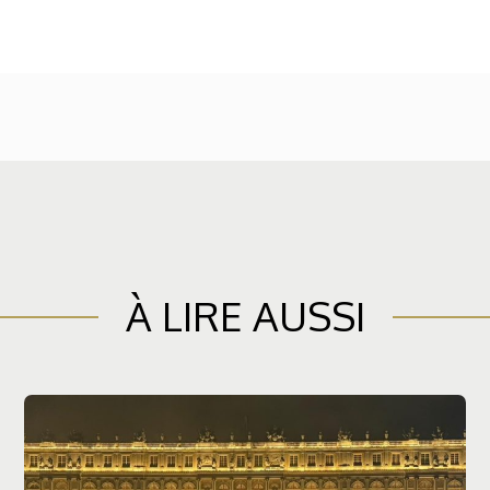
À LIRE AUSSI