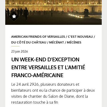
AMERICAN FRIENDS OF VERSAILLES
/
C'EST NOUVEAU
/
DU CÔTÉ DU CHÂTEAU
/
MÉCÉNAT
/
MÉCÈNES
23 juin 2026
UN WEEK-END D’EXCEPTION
ENTRE VERSAILLES ET L’AMITIÉ
FRANCO-AMÉRICAINE
Le 24 avril 2926, plusieurs donateurs et
bienfaiteurs ont eu la chance de participer à deux
visites de chantier du Salon de Diane, dont la
restauration touche à sa fin