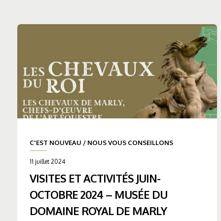
C'EST NOUVEAU
/
NOUS VOUS CONSEILLONS
11 juillet 2024
VISITES ET ACTIVITÉS JUIN-
OCTOBRE 2024 – MUSÉE DU
DOMAINE ROYAL DE MARLY