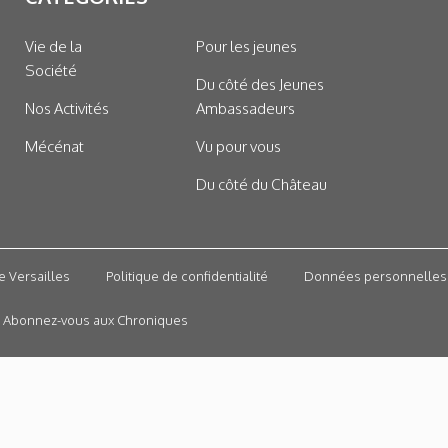
Vie de la
Pour les jeunes
Société
Du côté des Jeunes
Nos Activités
Ambassadeurs
Mécénat
Vu pour vous
Du côté du Château
e Versailles
Politique de confidentialité
Données personnelles
Abonnez-vous aux Chroniques