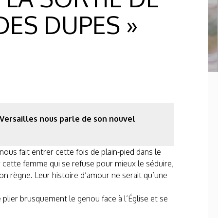
DES DUPES »
Versailles nous parle de son nouvel
ous fait entrer cette fois de plain-pied dans le
 cette femme qui se refuse pour mieux le séduire,
son règne. Leur histoire d’amour ne serait qu’une
e plier brusquement le genou face à l’Église et se