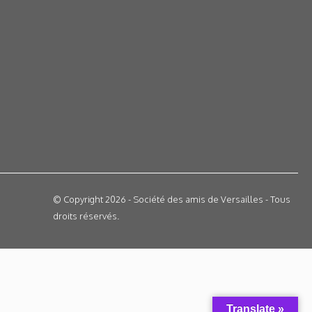
© Copyright 2026 - Société des amis de Versailles - Tous
droits réservés.
Translate »