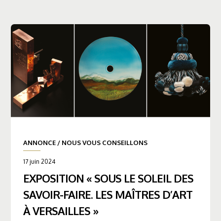
ANNONCE
/
NOUS VOUS CONSEILLONS
17 juin 2024
EXPOSITION « SOUS LE SOLEIL DES
SAVOIR-FAIRE. LES MAÎTRES D’ART
À VERSAILLES »