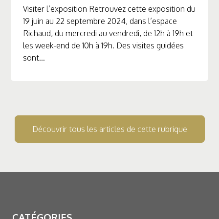
Visiter l’exposition Retrouvez cette exposition du
19 juin au 22 septembre 2024, dans l’espace
Richaud, du mercredi au vendredi, de 12h à 19h et
les week-end de 10h à 19h. Des visites guidées
sont...
Découvrir tous les articles de cette rubrique
CATÉGORIES