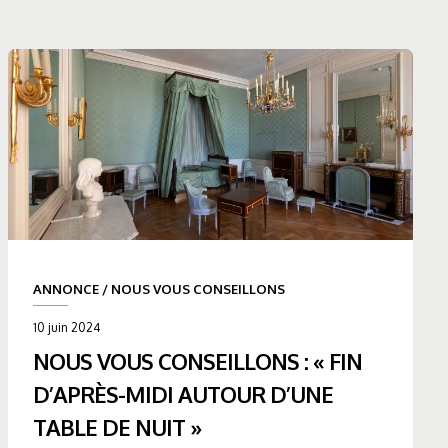
ANNONCE
/
NOUS VOUS CONSEILLONS
10 juin 2024
NOUS VOUS CONSEILLONS : « FIN
D’APRÈS-MIDI AUTOUR D’UNE
TABLE DE NUIT »