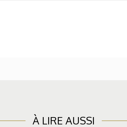
À LIRE AUSSI