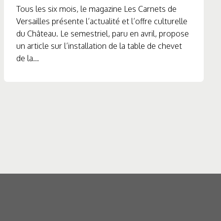
Tous les six mois, le magazine Les Carnets de
Versailles présente l’actualité et l’offre culturelle
du Château. Le semestriel, paru en avril, propose
un article sur l’installation de la table de chevet
de la...