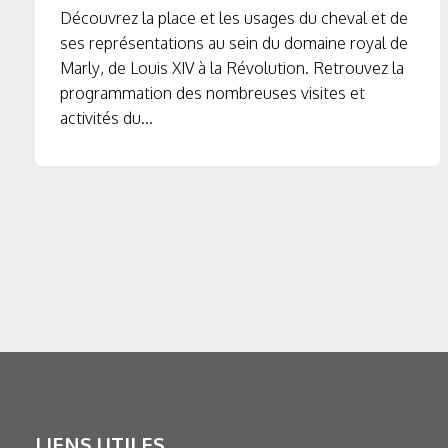
Découvrez la place et les usages du cheval et de
ses représentations au sein du domaine royal de
Marly, de Louis XIV à la Révolution. Retrouvez la
programmation des nombreuses visites et
activités du...
LIENS UTILES