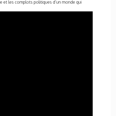
te et les complots politiques d’un monde qui